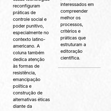
interessados em
reconfiguram
compreender
práticas de
melhor os
controle social e
processos,
poder punitivo,
critérios e
especialmente no
práticas que
contexto latino-
estruturam a
americano. A
editoração
coluna também
científica.
dedica atenção
às formas de
resistência,
emancipação
política e
construção de
alternativas éticas
diante da