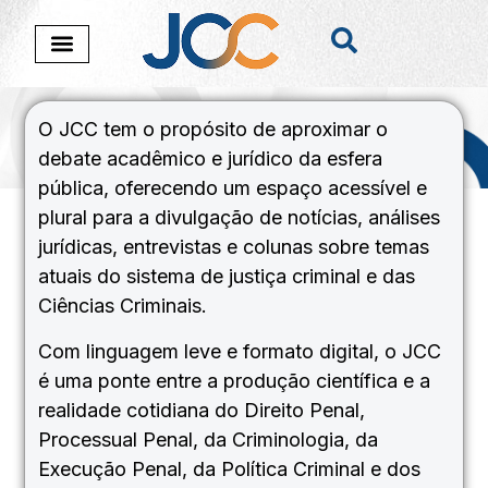
O JCC tem o propósito de aproximar o
debate acadêmico e jurídico da esfera
Sobre o JCC
pública, oferecendo um espaço acessível e
plural para a divulgação de notícias, análises
jurídicas, entrevistas e colunas sobre temas
atuais do sistema de justiça criminal e das
Ciências Criminais.
Com linguagem leve e formato digital, o JCC
é uma ponte entre a produção científica e a
realidade cotidiana do Direito Penal,
Processual Penal, da Criminologia, da
Execução Penal, da Política Criminal e dos