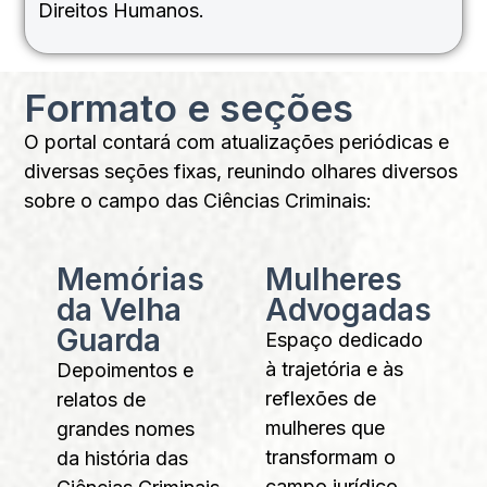
Direitos Humanos.
Formato e seções
O portal contará com atualizações periódicas e
diversas seções fixas, reunindo olhares diversos
sobre o campo das Ciências Criminais:
Memórias
Mulheres
da Velha
Advogadas
Guarda
Espaço dedicado
à trajetória e às
Depoimentos e
reflexões de
relatos de
mulheres que
grandes nomes
transformam o
da história das
campo jurídico