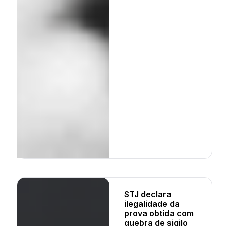
STJ declara
ilegalidade da
prova obtida com
quebra de sigilo