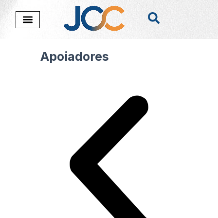
Apoiadores