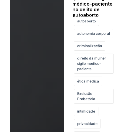
médico–paciente
no delito de
autoaborto
autoaborto
autonomia corporal
criminalização
direito da mulher
sigilo médico-
paciente
ética médica
Exclusão
Probatória
intimidade
privacidade