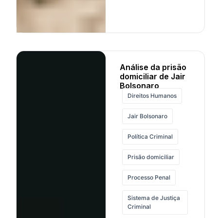
Análise da prisão
domiciliar de Jair
Bolsonaro
Direitos Humanos
Jair Bolsonaro
Política Criminal
Prisão domiciliar
Processo Penal
Sistema de Justiça
Criminal