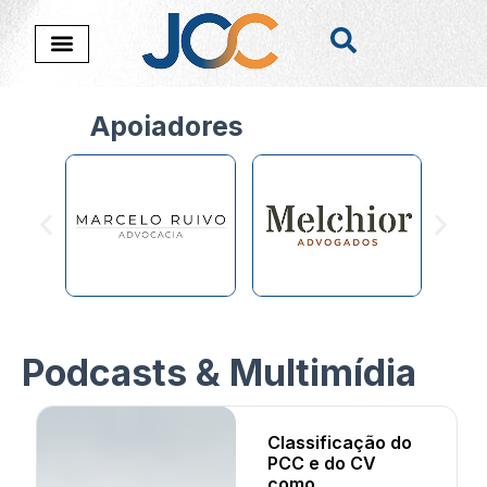
Apoiadores
Podcasts & Multimídia
Classificação do
PCC e do CV
como