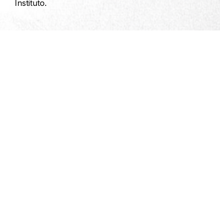
Instituto.