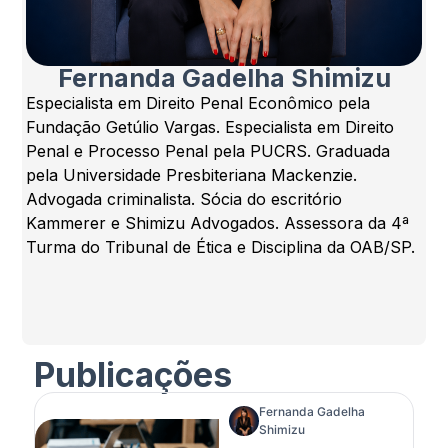
Fernanda Gadelha Shimizu
Especialista em Direito Penal Econômico pela
Fundação Getúlio Vargas. Especialista em Direito
Penal e Processo Penal pela PUCRS. Graduada
pela Universidade Presbiteriana Mackenzie.
Advogada criminalista. Sócia do escritório
Kammerer e Shimizu Advogados. Assessora da 4ª
Turma do Tribunal de Ética e Disciplina da OAB/SP.
Publicações
Fernanda Gadelha
Shimizu