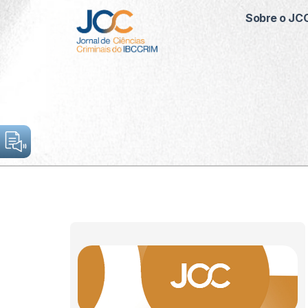
Sobre o JC
Sobre o JCC
Categorias