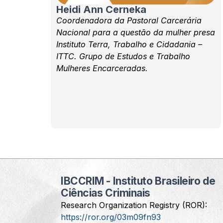
Heidi Ann Cerneka
Coordenadora da Pastoral Carcerária
Nacional para a questão da mulher presa
Instituto Terra, Trabalho e Cidadania –
ITTC. Grupo de Estudos e Trabalho
Mulheres Encarceradas.
IBCCRIM - Instituto Brasileiro de
Ciências Criminais
Research Organization Registry (ROR):
https://ror.org/03m09fn93