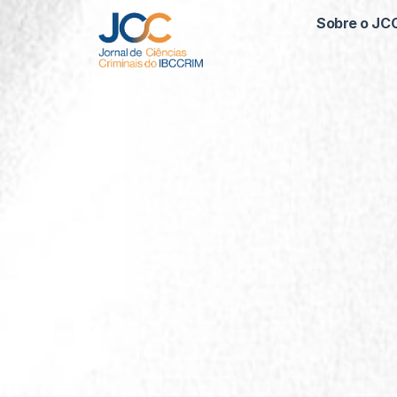
Sobre o JC