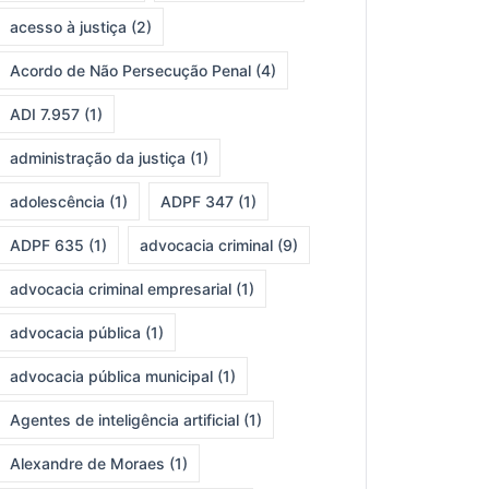
acesso à justiça
(2)
Acordo de Não Persecução Penal
(4)
ADI 7.957
(1)
administração da justiça
(1)
adolescência
(1)
ADPF 347
(1)
ADPF 635
(1)
advocacia criminal
(9)
advocacia criminal empresarial
(1)
advocacia pública
(1)
advocacia pública municipal
(1)
Agentes de inteligência artificial
(1)
Alexandre de Moraes
(1)