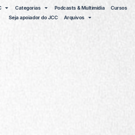
C
Categorias
Podcasts & Multimídia
Cursos
Seja apoiador do JCC
Arquivos