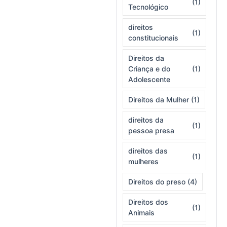
(1)
Tecnológico
direitos
(1)
constitucionais
Direitos da
Criança e do
(1)
Adolescente
Direitos da Mulher
(1)
direitos da
(1)
pessoa presa
direitos das
(1)
mulheres
Direitos do preso
(4)
Direitos dos
(1)
Animais