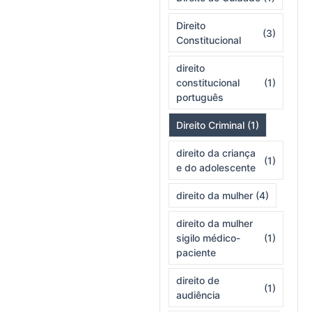
Direito
(3)
Constitucional
direito
constitucional
(1)
português
Direito Criminal
(1)
direito da criança
(1)
e do adolescente
direito da mulher
(4)
direito da mulher
sigilo médico-
(1)
paciente
direito de
(1)
audiência