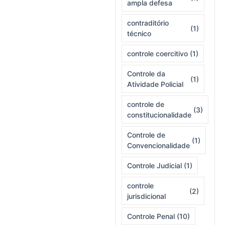
ampla defesa
contraditório
(1)
técnico
controle coercitivo
(1)
Controle da
(1)
Atividade Policial
controle de
(3)
constitucionalidade
Controle de
(1)
Convencionalidade
Controle Judicial
(1)
controle
(2)
jurisdicional
Controle Penal
(10)