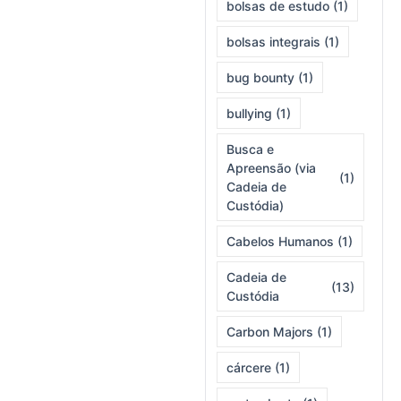
bolsas de estudo
(1)
bolsas integrais
(1)
bug bounty
(1)
bullying
(1)
Busca e
Apreensão (via
(1)
Cadeia de
Custódia)
Cabelos Humanos
(1)
Cadeia de
(13)
Custódia
Carbon Majors
(1)
cárcere
(1)