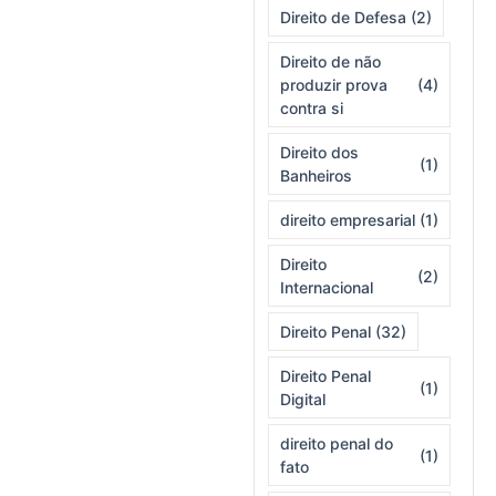
Direito de Defesa
(2)
Direito de não
produzir prova
(4)
contra si
Direito dos
(1)
Banheiros
direito empresarial
(1)
Direito
(2)
Internacional
Direito Penal
(32)
Direito Penal
(1)
Digital
direito penal do
(1)
fato