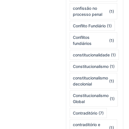
confissão no
(1)
processo penal
Conflito Fundiário
(1)
Conflitos
(1)
fundiários
constitucionalidade
(1)
Constitucionalismo
(1)
constitucionalismo
(1)
decolonial
Constitucionalismo
(1)
Global
Contraditório
(7)
contraditório e
(1)