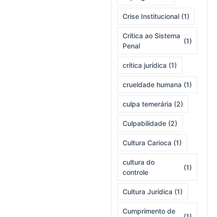
Crise Institucional
(1)
Crítica ao Sistema
(1)
Penal
crítica jurídica
(1)
crueldade humana
(1)
culpa temerária
(2)
Culpabilidade
(2)
Cultura Carioca
(1)
cultura do
(1)
controle
Cultura Jurídica
(1)
Cumprimento de
(1)