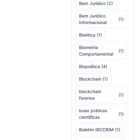
Bem Jurídico
(2)
Bem Jurídico
(1)
Informacional
Bioética
(1)
Biometria
(1)
Comportamental
Biopolítica
(4)
Blockchain
(1)
blockchain
(1)
forense
boas práticas
(1)
científicas
Boletim IBCCRIM
(1)