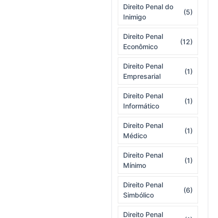
Direito Penal do
(5)
Inimigo
Direito Penal
(12)
Econômico
Direito Penal
(1)
Empresarial
Direito Penal
(1)
Informático
Direito Penal
(1)
Médico
Direito Penal
(1)
Mínimo
Direito Penal
(6)
Simbólico
Direito Penal