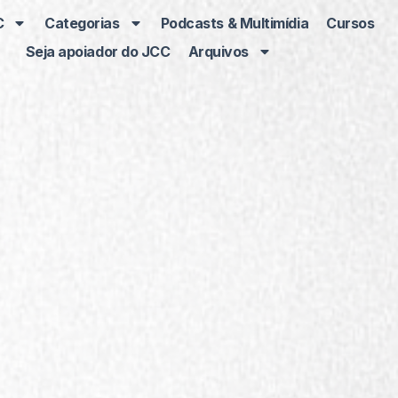
C
Categorias
Podcasts & Multimídia
Cursos
Seja apoiador do JCC
Arquivos