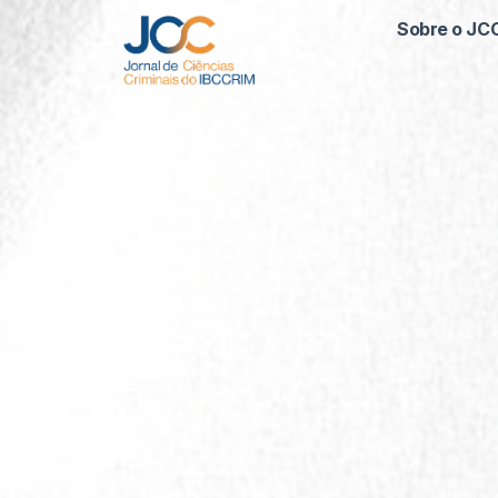
Sobre o JC