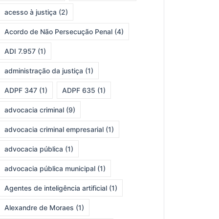
acesso à justiça
(2)
Acordo de Não Persecução Penal
(4)
ADI 7.957
(1)
administração da justiça
(1)
ADPF 347
(1)
ADPF 635
(1)
advocacia criminal
(9)
advocacia criminal empresarial
(1)
advocacia pública
(1)
advocacia pública municipal
(1)
Agentes de inteligência artificial
(1)
Alexandre de Moraes
(1)