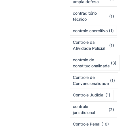
ampla defesa
contraditório
(1)
técnico
controle coercitivo
(1)
Controle da
(1)
Atividade Policial
controle de
(3)
constitucionalidade
Controle de
(1)
Convencionalidade
Controle Judicial
(1)
controle
(2)
jurisdicional
Controle Penal
(10)