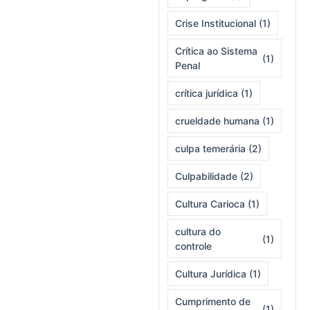
Crise Institucional
(1)
Crítica ao Sistema
(1)
Penal
crítica jurídica
(1)
crueldade humana
(1)
culpa temerária
(2)
Culpabilidade
(2)
Cultura Carioca
(1)
cultura do
(1)
controle
Cultura Jurídica
(1)
Cumprimento de
(1)