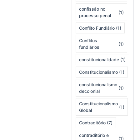
confissão no
(1)
processo penal
Conflito Fundiário
(1)
Conflitos
(1)
fundiários
constitucionalidade
(1)
Constitucionalismo
(1)
constitucionalismo
(1)
decolonial
Constitucionalismo
(1)
Global
Contraditório
(7)
contraditório e
(1)