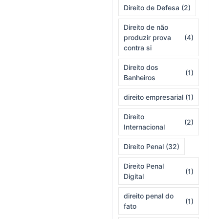
Direito de Defesa
(2)
Direito de não
produzir prova
(4)
contra si
Direito dos
(1)
Banheiros
direito empresarial
(1)
Direito
(2)
Internacional
Direito Penal
(32)
Direito Penal
(1)
Digital
direito penal do
(1)
fato