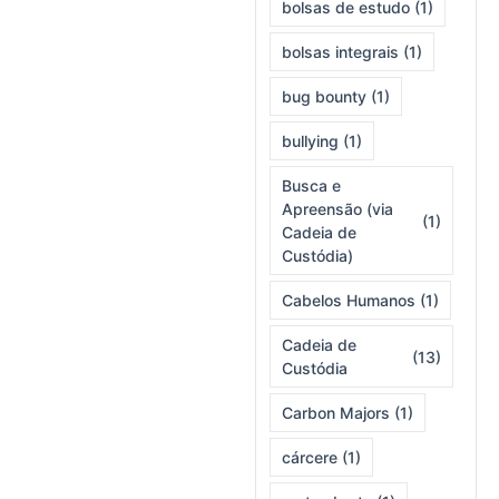
bolsas de estudo
(1)
bolsas integrais
(1)
bug bounty
(1)
bullying
(1)
Busca e
Apreensão (via
(1)
Cadeia de
Custódia)
Cabelos Humanos
(1)
Cadeia de
(13)
Custódia
Carbon Majors
(1)
cárcere
(1)