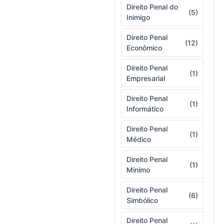
Direito Penal do
(5)
Inimigo
Direito Penal
(12)
Econômico
Direito Penal
(1)
Empresarial
Direito Penal
(1)
Informático
Direito Penal
(1)
Médico
Direito Penal
(1)
Mínimo
Direito Penal
(6)
Simbólico
Direito Penal