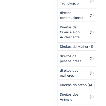
(1)
Tecnológico
direitos
(1)
constitucionais
Direitos da
Criança e do
(1)
Adolescente
Direitos da Mulher
(1)
direitos da
(1)
pessoa presa
direitos das
(1)
mulheres
Direitos do preso
(4)
Direitos dos
(1)
Animais