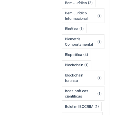
Bem Jurídico
(2)
Bem Jurídico
(1)
Informacional
Bioética
(1)
Biometria
(1)
Comportamental
Biopolítica
(4)
Blockchain
(1)
blockchain
(1)
forense
boas práticas
(1)
científicas
Boletim IBCCRIM
(1)