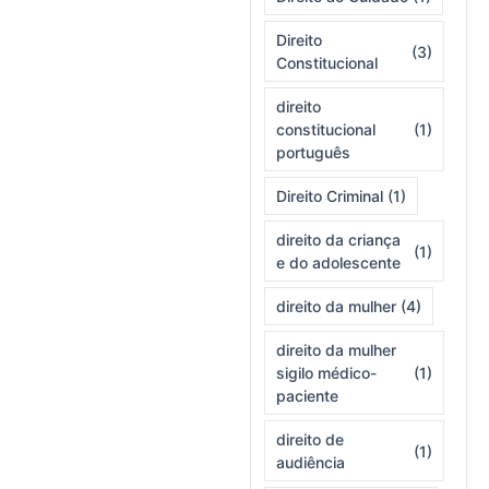
Direito
(3)
Constitucional
direito
constitucional
(1)
português
Direito Criminal
(1)
direito da criança
(1)
e do adolescente
direito da mulher
(4)
direito da mulher
sigilo médico-
(1)
paciente
direito de
(1)
audiência