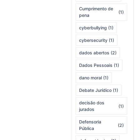
Cumprimento de
(1)
pena
cyberbullying
(1)
cybersecurity
(1)
dados abertos
(2)
Dados Pessoais
(1)
dano moral
(1)
Debate Jurídico
(1)
decisão dos
(1)
jurados
Defensoria
(2)
Pública