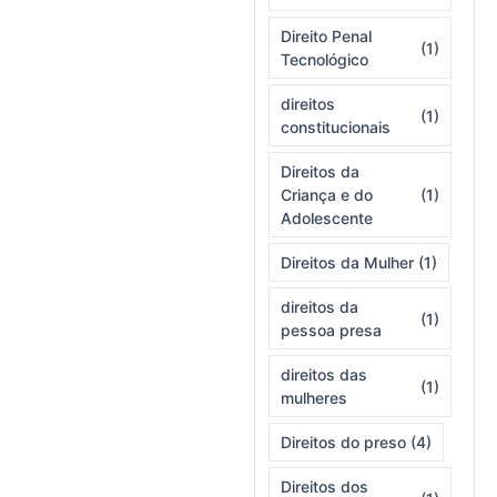
Direito Penal
(1)
Tecnológico
direitos
(1)
constitucionais
Direitos da
Criança e do
(1)
Adolescente
Direitos da Mulher
(1)
direitos da
(1)
pessoa presa
direitos das
(1)
mulheres
Direitos do preso
(4)
Direitos dos