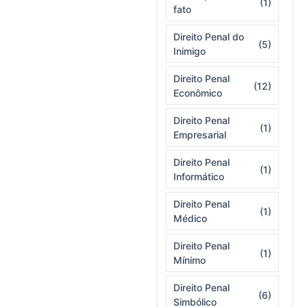
(1)
fato
Direito Penal do
(5)
Inimigo
Direito Penal
(12)
Econômico
Direito Penal
(1)
Empresarial
Direito Penal
(1)
Informático
Direito Penal
(1)
Médico
Direito Penal
(1)
Mínimo
Direito Penal
(6)
Simbólico