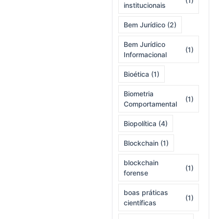
(1)
institucionais
Bem Jurídico
(2)
Bem Jurídico
(1)
Informacional
Bioética
(1)
Biometria
(1)
Comportamental
Biopolítica
(4)
Blockchain
(1)
blockchain
(1)
forense
boas práticas
(1)
científicas