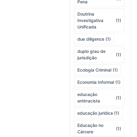
Pena
Doutrina
Investigativa
(1)
Unificada
due diligence
(1)
duplo grau de
(1)
jurisdição
Ecologia Criminal
(1)
Economia Informal
(1)
educação
(1)
antirracista
educação jurídica
(1)
Educação no
(1)
Cárcere