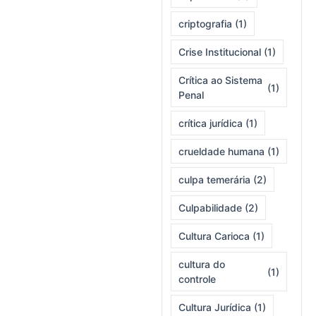
criptografia
(1)
Crise Institucional
(1)
Crítica ao Sistema
(1)
Penal
crítica jurídica
(1)
crueldade humana
(1)
culpa temerária
(2)
Culpabilidade
(2)
Cultura Carioca
(1)
cultura do
(1)
controle
Cultura Jurídica
(1)