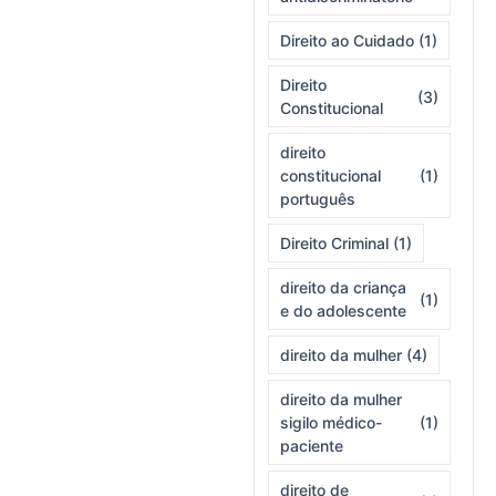
Direito ao Cuidado
(1)
Direito
(3)
Constitucional
direito
constitucional
(1)
português
Direito Criminal
(1)
direito da criança
(1)
e do adolescente
direito da mulher
(4)
direito da mulher
sigilo médico-
(1)
paciente
direito de