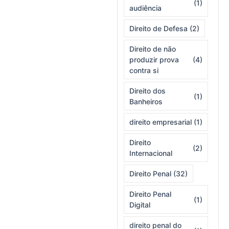
(1)
audiência
Direito de Defesa
(2)
Direito de não
produzir prova
(4)
contra si
Direito dos
(1)
Banheiros
direito empresarial
(1)
Direito
(2)
Internacional
Direito Penal
(32)
Direito Penal
(1)
Digital
direito penal do