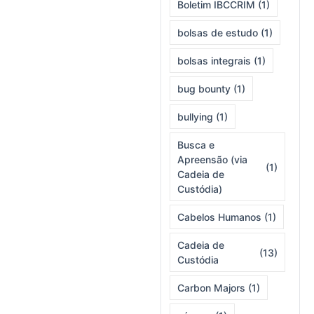
Boletim IBCCRIM
(1)
bolsas de estudo
(1)
bolsas integrais
(1)
bug bounty
(1)
bullying
(1)
Busca e
Apreensão (via
(1)
Cadeia de
Custódia)
Cabelos Humanos
(1)
Cadeia de
(13)
Custódia
Carbon Majors
(1)