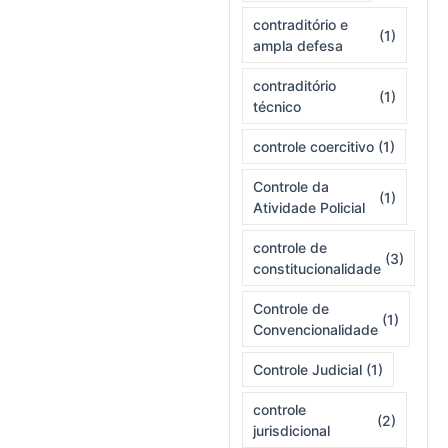
contraditório e
(1)
ampla defesa
contraditório
(1)
técnico
controle coercitivo
(1)
Controle da
(1)
Atividade Policial
controle de
(3)
constitucionalidade
Controle de
(1)
Convencionalidade
Controle Judicial
(1)
controle
(2)
jurisdicional