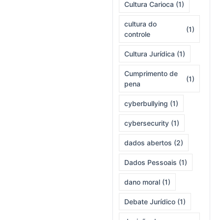
Cultura Carioca
(1)
cultura do
(1)
controle
Cultura Jurídica
(1)
Cumprimento de
(1)
pena
cyberbullying
(1)
cybersecurity
(1)
dados abertos
(2)
Dados Pessoais
(1)
dano moral
(1)
Debate Jurídico
(1)