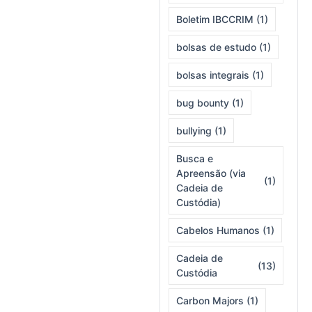
Boletim IBCCRIM
(1)
bolsas de estudo
(1)
bolsas integrais
(1)
bug bounty
(1)
bullying
(1)
Busca e
Apreensão (via
(1)
Cadeia de
Custódia)
Cabelos Humanos
(1)
Cadeia de
(13)
Custódia
Carbon Majors
(1)