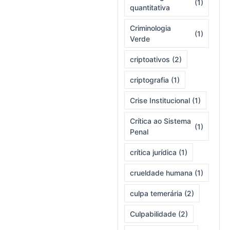
(1)
quantitativa
Criminologia
(1)
Verde
criptoativos
(2)
criptografia
(1)
Crise Institucional
(1)
Crítica ao Sistema
(1)
Penal
crítica jurídica
(1)
crueldade humana
(1)
culpa temerária
(2)
Culpabilidade
(2)