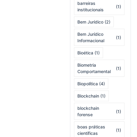
barreiras
(1)
institucionais
Bem Jurídico
(2)
Bem Jurídico
(1)
Informacional
Bioética
(1)
Biometria
(1)
Comportamental
Biopolítica
(4)
Blockchain
(1)
blockchain
(1)
forense
boas práticas
(1)
científicas