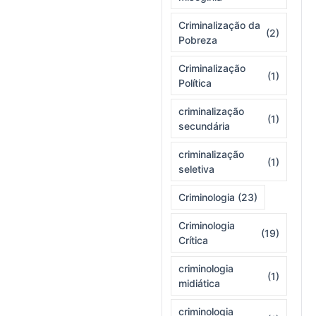
Criminalização da
(2)
Pobreza
Criminalização
(1)
Política
criminalização
(1)
secundária
criminalização
(1)
seletiva
Criminologia
(23)
Criminologia
(19)
Crítica
criminologia
(1)
midiática
criminologia