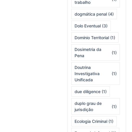
trabalho
dogmática penal
(4)
Dolo Eventual
(3)
Domínio Territorial
(1)
Dosimetria da
(1)
Pena
Doutrina
Investigativa
(1)
Unificada
due diligence
(1)
duplo grau de
(1)
jurisdição
Ecologia Criminal
(1)