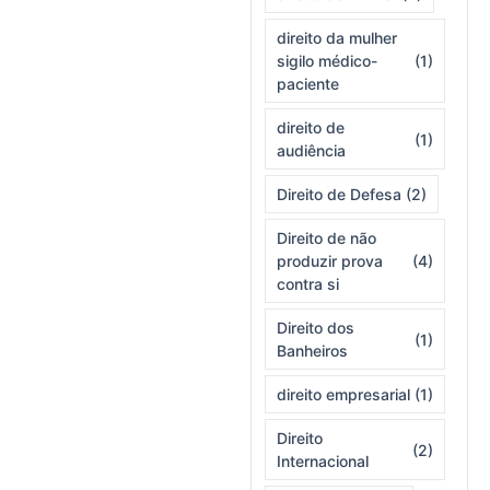
direito da mulher
sigilo médico-
(1)
paciente
direito de
(1)
audiência
Direito de Defesa
(2)
Direito de não
produzir prova
(4)
contra si
Direito dos
(1)
Banheiros
direito empresarial
(1)
Direito
(2)
Internacional