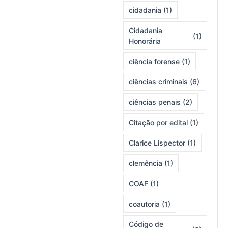
cidadania
(1)
Cidadania
(1)
Honorária
ciência forense
(1)
ciências criminais
(6)
ciências penais
(2)
Citação por edital
(1)
Clarice Lispector
(1)
clemência
(1)
COAF
(1)
coautoria
(1)
Código de