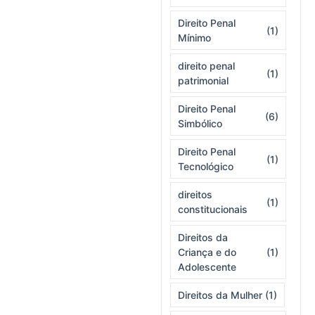
Direito Penal
(1)
Mínimo
direito penal
(1)
patrimonial
Direito Penal
(6)
Simbólico
Direito Penal
(1)
Tecnológico
direitos
(1)
constitucionais
Direitos da
Criança e do
(1)
Adolescente
Direitos da Mulher
(1)