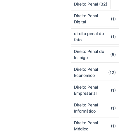
Direito Penal
(32)
Direito Penal
(1)
Digital
direito penal do
(1)
fato
Direito Penal do
(5)
Inimigo
Direito Penal
(12)
Econômico
Direito Penal
(1)
Empresarial
Direito Penal
(1)
Informático
Direito Penal
(1)
Médico