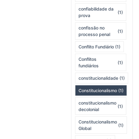
confiabilidade da
(1)
prova
confissão no
(1)
processo penal
Conflito Fundiário
(1)
Conflitos
(1)
fundiários
constitucionalidade
(1)
Constitucionalismo
(1)
constitucionalismo
(1)
decolonial
Constitucionalismo
(1)
Global