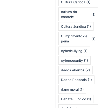
Cultura Carioca
(1)
cultura do
(1)
controle
Cultura Jurídica
(1)
Cumprimento de
(1)
pena
cyberbullying
(1)
cybersecurity
(1)
dados abertos
(2)
Dados Pessoais
(1)
dano moral
(1)
Debate Jurídico
(1)