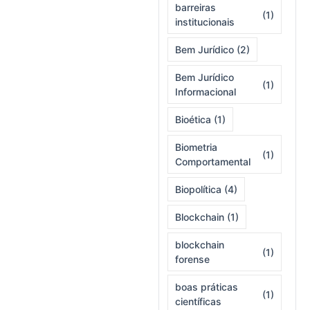
barreiras
(1)
institucionais
Bem Jurídico
(2)
Bem Jurídico
(1)
Informacional
Bioética
(1)
Biometria
(1)
Comportamental
Biopolítica
(4)
Blockchain
(1)
blockchain
(1)
forense
boas práticas
(1)
científicas