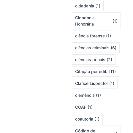
cidadania
(1)
Cidadania
(1)
Honorária
ciência forense
(1)
ciências criminais
(6)
ciências penais
(2)
Citação por edital
(1)
Clarice Lispector
(1)
clemência
(1)
COAF
(1)
coautoria
(1)
Código de