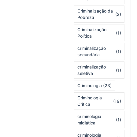
Criminalização da
(2)
Pobreza
Criminalização
(1)
Política
criminalização
(1)
secundária
criminalização
(1)
seletiva
Criminologia
(23)
Criminologia
(19)
Crítica
criminologia
(1)
midiática
criminologia