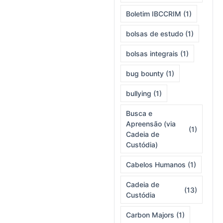
Boletim IBCCRIM
(1)
bolsas de estudo
(1)
bolsas integrais
(1)
bug bounty
(1)
bullying
(1)
Busca e
Apreensão (via
(1)
Cadeia de
Custódia)
Cabelos Humanos
(1)
Cadeia de
(13)
Custódia
Carbon Majors
(1)