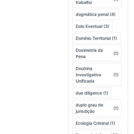
trabalho
dogmática penal
(4)
Dolo Eventual
(3)
Domínio Territorial
(1)
Dosimetria da
(1)
Pena
Doutrina
Investigativa
(1)
Unificada
due diligence
(1)
duplo grau de
(1)
jurisdição
Ecologia Criminal
(1)