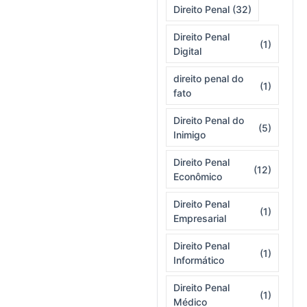
Direito Penal
(32)
Direito Penal
(1)
Digital
direito penal do
(1)
fato
Direito Penal do
(5)
Inimigo
Direito Penal
(12)
Econômico
Direito Penal
(1)
Empresarial
Direito Penal
(1)
Informático
Direito Penal
(1)
Médico