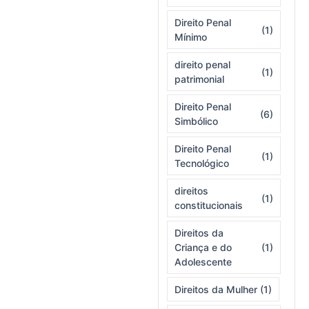
Direito Penal
(1)
Mínimo
direito penal
(1)
patrimonial
Direito Penal
(6)
Simbólico
Direito Penal
(1)
Tecnológico
direitos
(1)
constitucionais
Direitos da
Criança e do
(1)
Adolescente
Direitos da Mulher
(1)