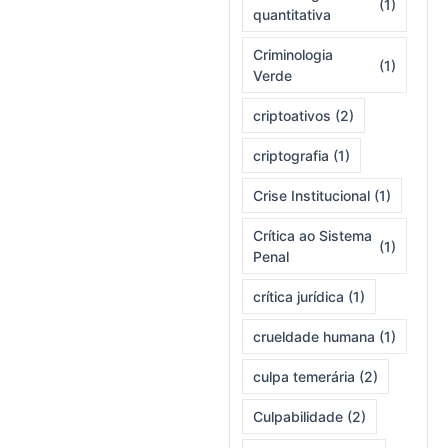
(1)
quantitativa
Criminologia
(1)
Verde
criptoativos
(2)
criptografia
(1)
Crise Institucional
(1)
Crítica ao Sistema
(1)
Penal
crítica jurídica
(1)
crueldade humana
(1)
culpa temerária
(2)
Culpabilidade
(2)