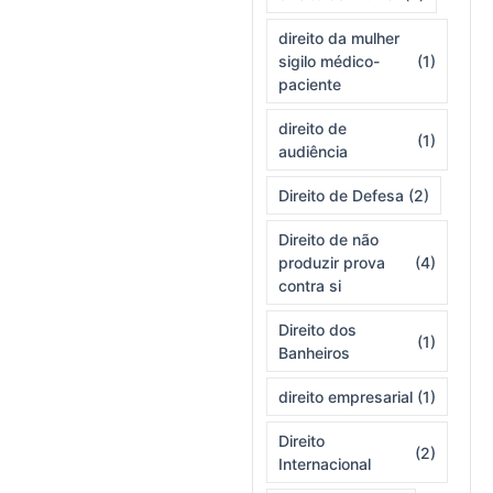
direito da mulher
sigilo médico-
(1)
paciente
direito de
(1)
audiência
Direito de Defesa
(2)
Direito de não
produzir prova
(4)
contra si
Direito dos
(1)
Banheiros
direito empresarial
(1)
Direito
(2)
Internacional