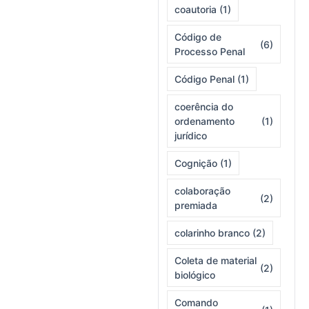
coautoria
(1)
Código de
(6)
Processo Penal
Código Penal
(1)
coerência do
ordenamento
(1)
jurídico
Cognição
(1)
colaboração
(2)
premiada
colarinho branco
(2)
Coleta de material
(2)
biológico
Comando