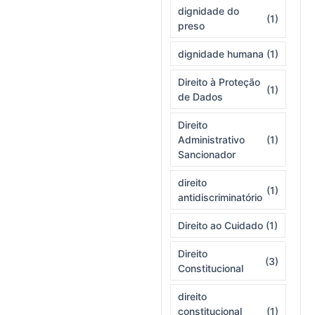
dignidade do
(1)
preso
dignidade humana
(1)
Direito à Proteção
(1)
de Dados
Direito
Administrativo
(1)
Sancionador
direito
(1)
antidiscriminatório
Direito ao Cuidado
(1)
Direito
(3)
Constitucional
direito
constitucional
(1)