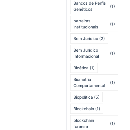
Bancos de Perfis
(1)
Genéticos
barreiras
(1)
institucionais
Bem Jurídico
(2)
Bem Jurídico
(1)
Informacional
Bioética
(1)
Biometria
(1)
Comportamental
Biopolítica
(5)
Blockchain
(1)
blockchain
(1)
forense