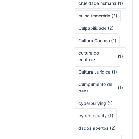
crueldade humana
(1)
culpa temerária
(2)
Culpabilidade
(2)
Cultura Carioca
(1)
cultura do
(1)
controle
Cultura Jurídica
(1)
Cumprimento de
(1)
pena
cyberbullying
(1)
cybersecurity
(1)
dados abertos
(2)