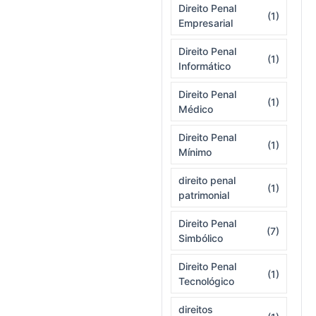
Direito Penal
(1)
Empresarial
Direito Penal
(1)
Informático
Direito Penal
(1)
Médico
Direito Penal
(1)
Mínimo
direito penal
(1)
patrimonial
Direito Penal
(7)
Simbólico
Direito Penal
(1)
Tecnológico
direitos