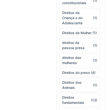
(1)
constitucionais
Direitos da
Criança e do
(1)
Adolescente
Direitos da Mulher
(1)
direitos da
(1)
pessoa presa
direitos das
(1)
mulheres
Direitos do preso
(4)
Direitos dos
(1)
Animais
Direitos
(13)
fundamentais