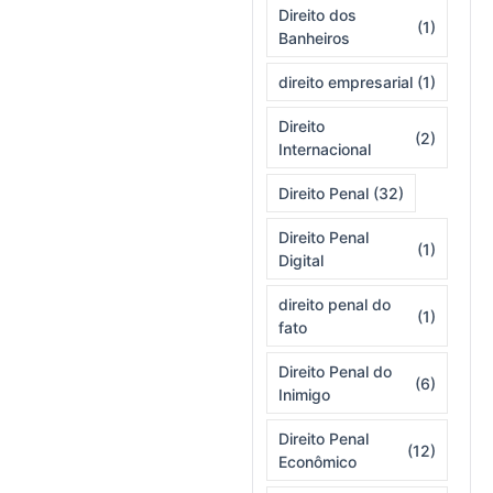
Direito dos
(1)
Banheiros
direito empresarial
(1)
Direito
(2)
Internacional
Direito Penal
(32)
Direito Penal
(1)
Digital
direito penal do
(1)
fato
Direito Penal do
(6)
Inimigo
Direito Penal
(12)
Econômico