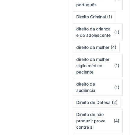
português
Direito Criminal
(1)
direito da criança
(1)
e do adolescente
direito da mulher
(4)
direito da mulher
sigilo médico-
(1)
paciente
direito de
(1)
audiência
Direito de Defesa
(2)
Direito de não
produzir prova
(4)
contra si