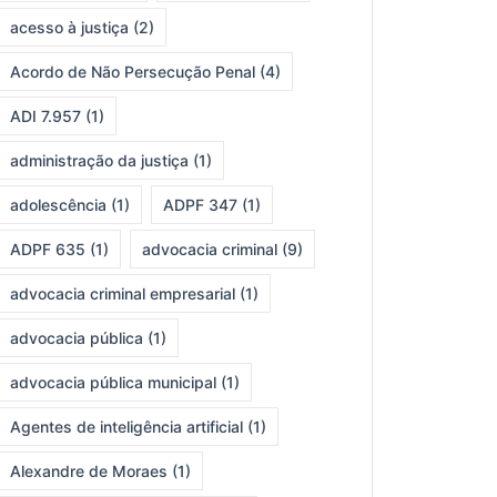
acesso à justiça
(2)
Acordo de Não Persecução Penal
(4)
ADI 7.957
(1)
administração da justiça
(1)
adolescência
(1)
ADPF 347
(1)
ADPF 635
(1)
advocacia criminal
(9)
advocacia criminal empresarial
(1)
advocacia pública
(1)
advocacia pública municipal
(1)
Agentes de inteligência artificial
(1)
Alexandre de Moraes
(1)