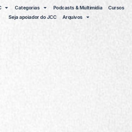
C
Categorias
Podcasts & Multimídia
Cursos
Seja apoiador do JCC
Arquivos