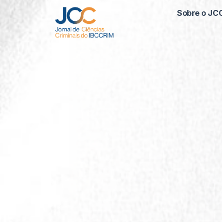
Sobre o JC