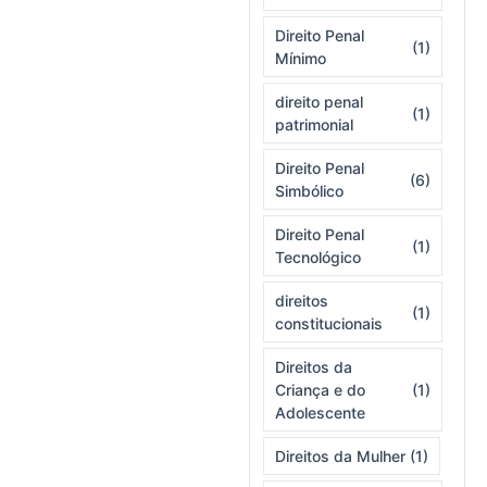
Direito Penal
(1)
Mínimo
direito penal
(1)
patrimonial
Direito Penal
(6)
Simbólico
Direito Penal
(1)
Tecnológico
direitos
(1)
constitucionais
Direitos da
Criança e do
(1)
Adolescente
Direitos da Mulher
(1)