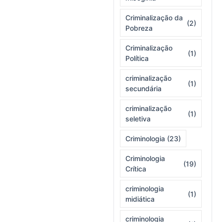
Criminalização da
(2)
Pobreza
Criminalização
(1)
Política
criminalização
(1)
secundária
criminalização
(1)
seletiva
Criminologia
(23)
Criminologia
(19)
Crítica
criminologia
(1)
midiática
criminologia