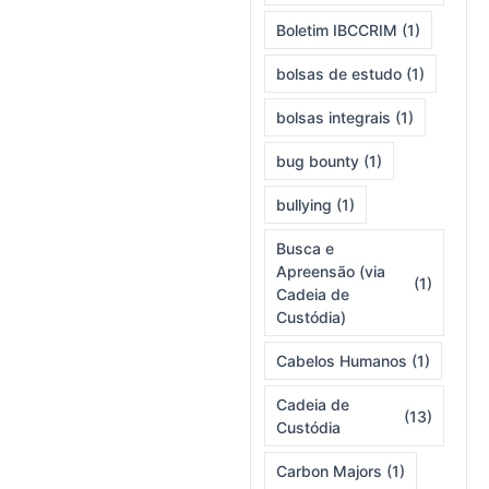
Boletim IBCCRIM
(1)
bolsas de estudo
(1)
bolsas integrais
(1)
bug bounty
(1)
bullying
(1)
Busca e
Apreensão (via
(1)
Cadeia de
Custódia)
Cabelos Humanos
(1)
Cadeia de
(13)
Custódia
Carbon Majors
(1)