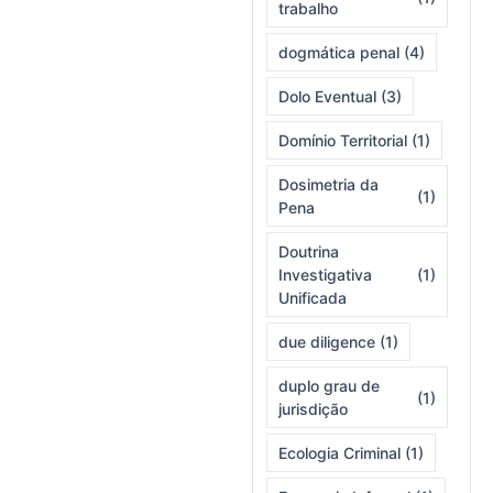
trabalho
dogmática penal
(4)
Dolo Eventual
(3)
Domínio Territorial
(1)
Dosimetria da
(1)
Pena
Doutrina
Investigativa
(1)
Unificada
due diligence
(1)
duplo grau de
(1)
jurisdição
Ecologia Criminal
(1)