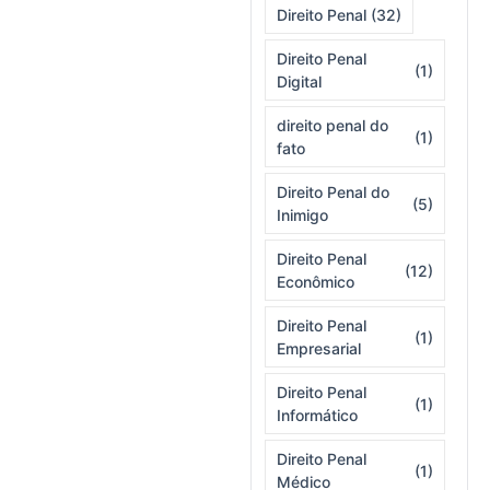
Direito Penal
(32)
Direito Penal
(1)
Digital
direito penal do
(1)
fato
Direito Penal do
(5)
Inimigo
Direito Penal
(12)
Econômico
Direito Penal
(1)
Empresarial
Direito Penal
(1)
Informático
Direito Penal
(1)
Médico