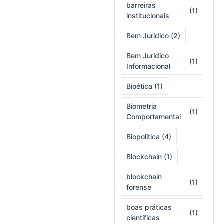
barreiras
(1)
institucionais
Bem Jurídico
(2)
Bem Jurídico
(1)
Informacional
Bioética
(1)
Biometria
(1)
Comportamental
Biopolítica
(4)
Blockchain
(1)
blockchain
(1)
forense
boas práticas
(1)
científicas