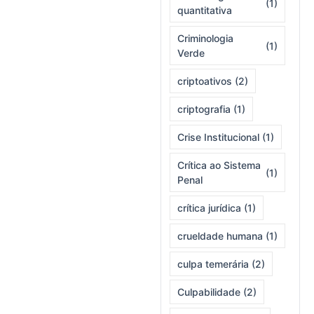
(1)
quantitativa
Criminologia
(1)
Verde
criptoativos
(2)
criptografia
(1)
Crise Institucional
(1)
Crítica ao Sistema
(1)
Penal
crítica jurídica
(1)
crueldade humana
(1)
culpa temerária
(2)
Culpabilidade
(2)