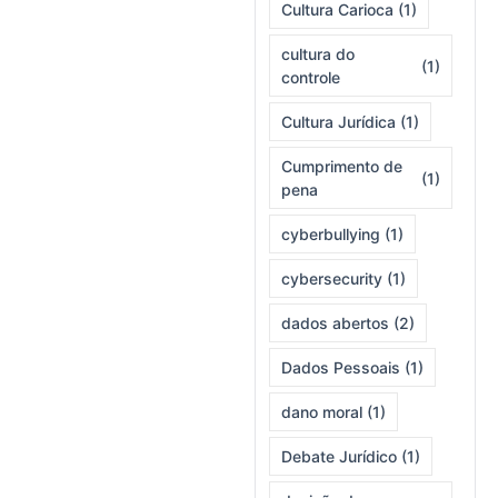
Cultura Carioca
(1)
cultura do
(1)
controle
Cultura Jurídica
(1)
Cumprimento de
(1)
pena
cyberbullying
(1)
cybersecurity
(1)
dados abertos
(2)
Dados Pessoais
(1)
dano moral
(1)
Debate Jurídico
(1)