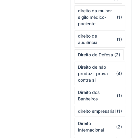
direito da mulher
sigilo médico-
(1)
paciente
direito de
(1)
audiência
Direito de Defesa
(2)
Direito de não
produzir prova
(4)
contra si
Direito dos
(1)
Banheiros
direito empresarial
(1)
Direito
(2)
Internacional