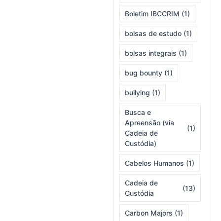
Boletim IBCCRIM
(1)
bolsas de estudo
(1)
bolsas integrais
(1)
bug bounty
(1)
bullying
(1)
Busca e
Apreensão (via
(1)
Cadeia de
Custódia)
Cabelos Humanos
(1)
Cadeia de
(13)
Custódia
Carbon Majors
(1)