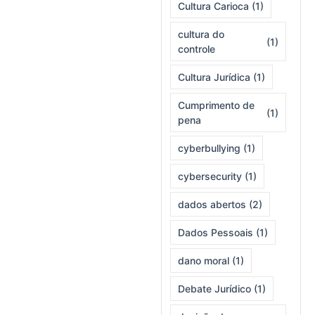
Cultura Carioca
(1)
cultura do
(1)
controle
Cultura Jurídica
(1)
Cumprimento de
(1)
pena
cyberbullying
(1)
cybersecurity
(1)
dados abertos
(2)
Dados Pessoais
(1)
dano moral
(1)
Debate Jurídico
(1)