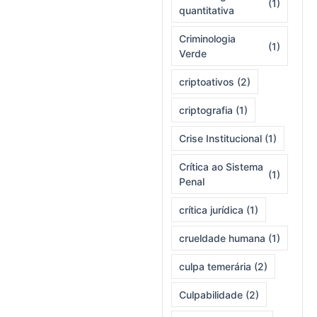
(1)
quantitativa
Criminologia
(1)
Verde
criptoativos
(2)
criptografia
(1)
Crise Institucional
(1)
Crítica ao Sistema
(1)
Penal
crítica jurídica
(1)
crueldade humana
(1)
culpa temerária
(2)
Culpabilidade
(2)