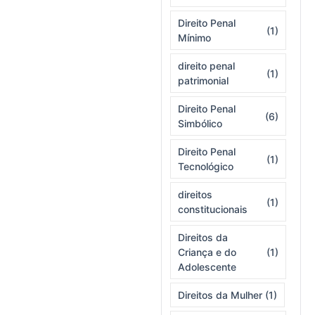
Direito Penal
(1)
Mínimo
direito penal
(1)
patrimonial
Direito Penal
(6)
Simbólico
Direito Penal
(1)
Tecnológico
direitos
(1)
constitucionais
Direitos da
Criança e do
(1)
Adolescente
Direitos da Mulher
(1)