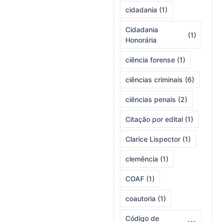
cidadania
(1)
Cidadania
(1)
Honorária
ciência forense
(1)
ciências criminais
(6)
ciências penais
(2)
Citação por edital
(1)
Clarice Lispector
(1)
clemência
(1)
COAF
(1)
coautoria
(1)
Código de