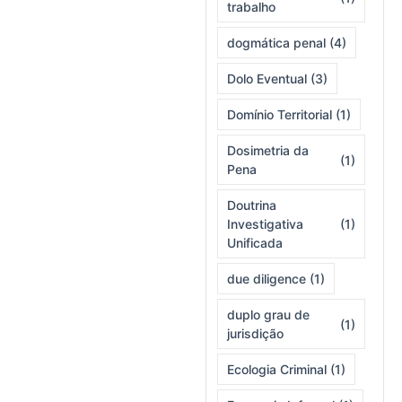
trabalho
dogmática penal
(4)
Dolo Eventual
(3)
Domínio Territorial
(1)
Dosimetria da
(1)
Pena
Doutrina
Investigativa
(1)
Unificada
due diligence
(1)
duplo grau de
(1)
jurisdição
Ecologia Criminal
(1)