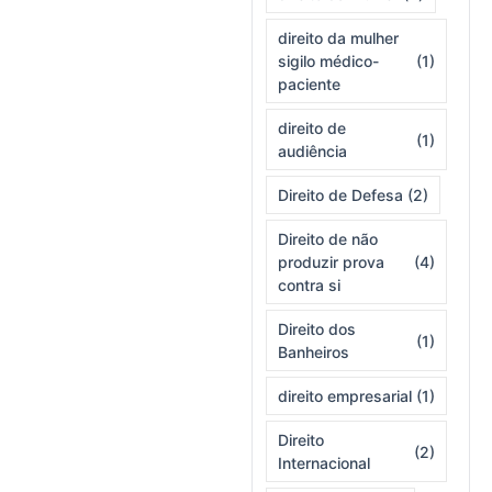
direito da mulher
sigilo médico-
(1)
paciente
direito de
(1)
audiência
Direito de Defesa
(2)
Direito de não
produzir prova
(4)
contra si
Direito dos
(1)
Banheiros
direito empresarial
(1)
Direito
(2)
Internacional