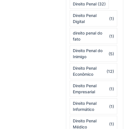
Direito Penal
(32)
Direito Penal
(1)
Digital
direito penal do
(1)
fato
Direito Penal do
(5)
Inimigo
Direito Penal
(12)
Econômico
Direito Penal
(1)
Empresarial
Direito Penal
(1)
Informático
Direito Penal
(1)
Médico