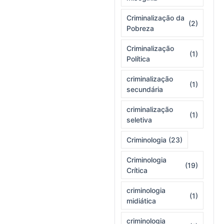
Criminalização da
(2)
Pobreza
Criminalização
(1)
Política
criminalização
(1)
secundária
criminalização
(1)
seletiva
Criminologia
(23)
Criminologia
(19)
Crítica
criminologia
(1)
midiática
criminologia