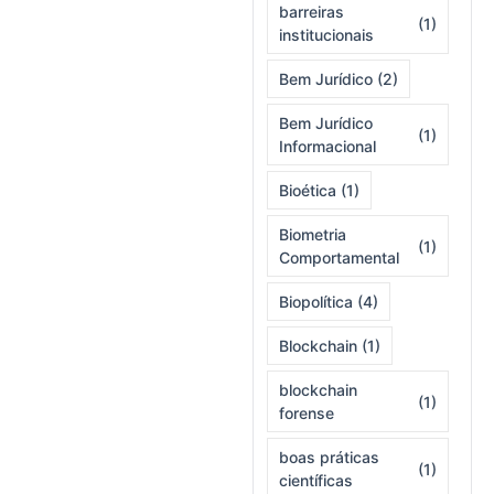
barreiras
(1)
institucionais
Bem Jurídico
(2)
Bem Jurídico
(1)
Informacional
Bioética
(1)
Biometria
(1)
Comportamental
Biopolítica
(4)
Blockchain
(1)
blockchain
(1)
forense
boas práticas
(1)
científicas