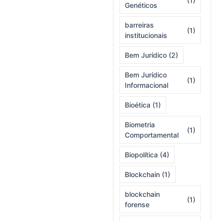
(1)
Genéticos
barreiras
(1)
institucionais
Bem Jurídico
(2)
Bem Jurídico
(1)
Informacional
Bioética
(1)
Biometria
(1)
Comportamental
Biopolítica
(4)
Blockchain
(1)
blockchain
(1)
forense