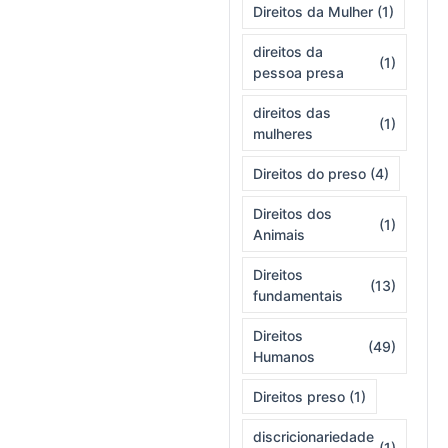
Direitos da Mulher
(1)
direitos da
(1)
pessoa presa
direitos das
(1)
mulheres
Direitos do preso
(4)
Direitos dos
(1)
Animais
Direitos
(13)
fundamentais
Direitos
(49)
Humanos
Direitos preso
(1)
discricionariedade
(1)