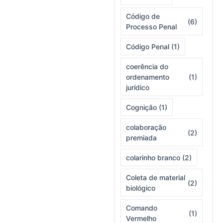
Código de
(6)
Processo Penal
Código Penal
(1)
coerência do
ordenamento
(1)
jurídico
Cognição
(1)
colaboração
(2)
premiada
colarinho branco
(2)
Coleta de material
(2)
biológico
Comando
(1)
Vermelho