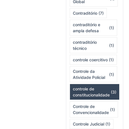
Global
Contraditório
(7)
contraditório e
(1)
ampla defesa
contraditório
(1)
técnico
controle coercitivo
(1)
Controle da
(1)
Atividade Policial
controle de
(3)
constitucionalidade
Controle de
(1)
Convencionalidade
Controle Judicial
(1)