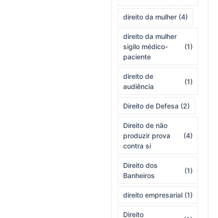
direito da mulher
(4)
direito da mulher
sigilo médico-
(1)
paciente
direito de
(1)
audiência
Direito de Defesa
(2)
Direito de não
produzir prova
(4)
contra si
Direito dos
(1)
Banheiros
direito empresarial
(1)
Direito