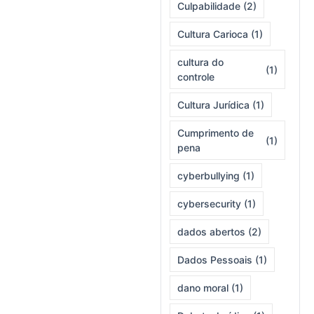
Culpabilidade
(2)
Cultura Carioca
(1)
cultura do
(1)
controle
Cultura Jurídica
(1)
Cumprimento de
(1)
pena
cyberbullying
(1)
cybersecurity
(1)
dados abertos
(2)
Dados Pessoais
(1)
dano moral
(1)