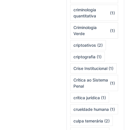
criminologia
(1)
quantitativa
Criminologia
(1)
Verde
criptoativos
(2)
criptografia
(1)
Crise Institucional
(1)
Crítica ao Sistema
(1)
Penal
crítica jurídica
(1)
crueldade humana
(1)
culpa temerária
(2)