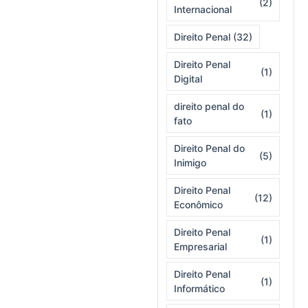
(2)
Internacional
Direito Penal
(32)
Direito Penal
(1)
Digital
direito penal do
(1)
fato
Direito Penal do
(5)
Inimigo
Direito Penal
(12)
Econômico
Direito Penal
(1)
Empresarial
Direito Penal
(1)
Informático