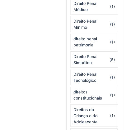
Direito Penal
(1)
Médico
Direito Penal
(1)
Mínimo
direito penal
(1)
patrimonial
Direito Penal
(6)
Simbólico
Direito Penal
(1)
Tecnológico
direitos
(1)
constitucionais
Direitos da
Criança e do
(1)
Adolescente