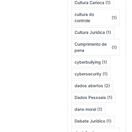
Cultura Carioca
(1)
cultura do
(1)
controle
Cultura Jurídica
(1)
Cumprimento de
(1)
pena
cyberbullying
(1)
cybersecurity
(1)
dados abertos
(2)
Dados Pessoais
(1)
dano moral
(1)
Debate Jurídico
(1)