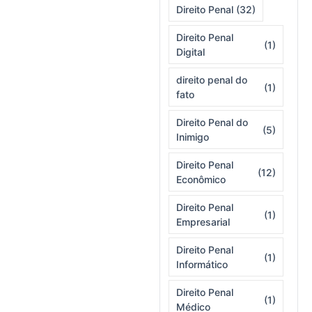
Direito Penal
(32)
Direito Penal
(1)
Digital
direito penal do
(1)
fato
Direito Penal do
(5)
Inimigo
Direito Penal
(12)
Econômico
Direito Penal
(1)
Empresarial
Direito Penal
(1)
Informático
Direito Penal
(1)
Médico