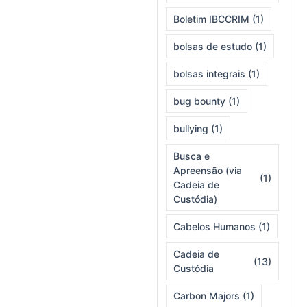
Boletim IBCCRIM
(1)
bolsas de estudo
(1)
bolsas integrais
(1)
bug bounty
(1)
bullying
(1)
Busca e
Apreensão (via
(1)
Cadeia de
Custódia)
Cabelos Humanos
(1)
Cadeia de
(13)
Custódia
Carbon Majors
(1)