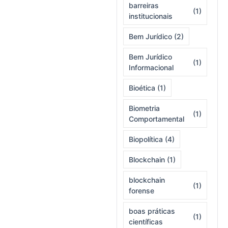
barreiras
(1)
institucionais
Bem Jurídico
(2)
Bem Jurídico
(1)
Informacional
Bioética
(1)
Biometria
(1)
Comportamental
Biopolítica
(4)
Blockchain
(1)
blockchain
(1)
forense
boas práticas
(1)
científicas