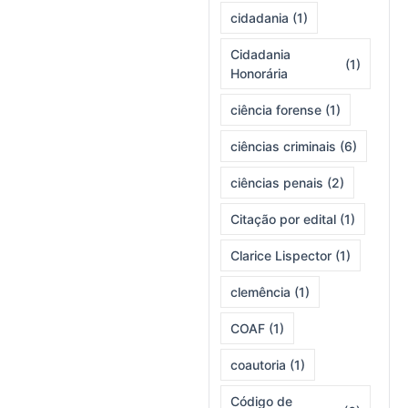
cidadania
(1)
Cidadania
(1)
Honorária
ciência forense
(1)
ciências criminais
(6)
ciências penais
(2)
Citação por edital
(1)
Clarice Lispector
(1)
clemência
(1)
COAF
(1)
coautoria
(1)
Código de