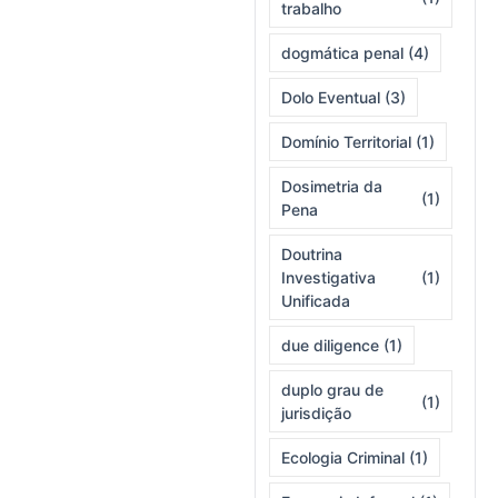
trabalho
dogmática penal
(4)
Dolo Eventual
(3)
Domínio Territorial
(1)
Dosimetria da
(1)
Pena
Doutrina
Investigativa
(1)
Unificada
due diligence
(1)
duplo grau de
(1)
jurisdição
Ecologia Criminal
(1)