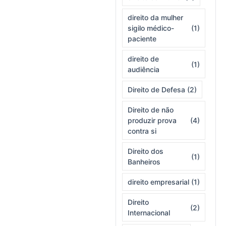
direito da mulher
sigilo médico-
(1)
paciente
direito de
(1)
audiência
Direito de Defesa
(2)
Direito de não
produzir prova
(4)
contra si
Direito dos
(1)
Banheiros
direito empresarial
(1)
Direito
(2)
Internacional