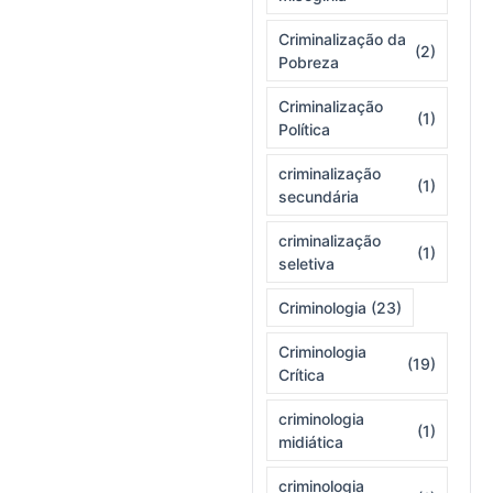
Criminalização da
(2)
Pobreza
Criminalização
(1)
Política
criminalização
(1)
secundária
criminalização
(1)
seletiva
Criminologia
(23)
Criminologia
(19)
Crítica
criminologia
(1)
midiática
criminologia