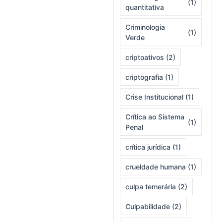
(1)
quantitativa
Criminologia
(1)
Verde
criptoativos
(2)
criptografia
(1)
Crise Institucional
(1)
Crítica ao Sistema
(1)
Penal
crítica jurídica
(1)
crueldade humana
(1)
culpa temerária
(2)
Culpabilidade
(2)