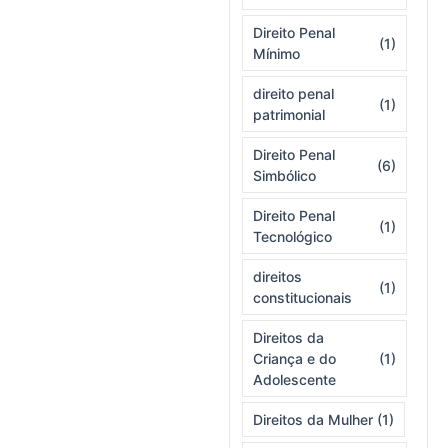
Direito Penal
(1)
Mínimo
direito penal
(1)
patrimonial
Direito Penal
(6)
Simbólico
Direito Penal
(1)
Tecnológico
direitos
(1)
constitucionais
Direitos da
Criança e do
(1)
Adolescente
Direitos da Mulher
(1)