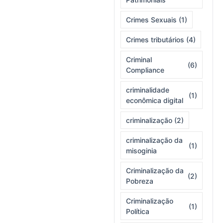
Crimes Sexuais
(1)
Crimes tributários
(4)
Criminal
(6)
Compliance
criminalidade
(1)
econômica digital
criminalização
(2)
criminalização da
(1)
misoginia
Criminalização da
(2)
Pobreza
Criminalização
(1)
Política