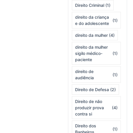
Direito Criminal
(1)
direito da criança
(1)
e do adolescente
direito da mulher
(4)
direito da mulher
sigilo médico-
(1)
paciente
direito de
(1)
audiência
Direito de Defesa
(2)
Direito de não
produzir prova
(4)
contra si
Direito dos
(1)
Banheiros