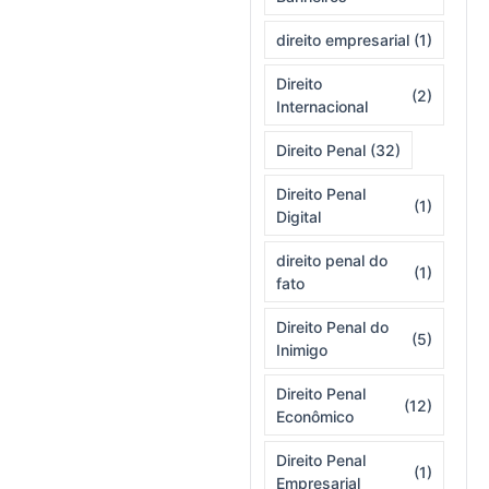
direito empresarial
(1)
Direito
(2)
Internacional
Direito Penal
(32)
Direito Penal
(1)
Digital
direito penal do
(1)
fato
Direito Penal do
(5)
Inimigo
Direito Penal
(12)
Econômico
Direito Penal
(1)
Empresarial