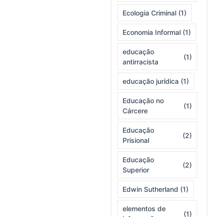
Ecologia Criminal
(1)
Economia Informal
(1)
educação
(1)
antirracista
educação jurídica
(1)
Educação no
(1)
Cárcere
Educação
(2)
Prisional
Educação
(2)
Superior
Edwin Sutherland
(1)
elementos de
(1)