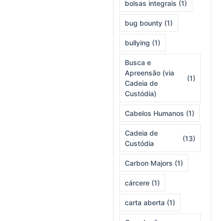
bolsas integrais
(1)
bug bounty
(1)
bullying
(1)
Busca e
Apreensão (via
(1)
Cadeia de
Custódia)
Cabelos Humanos
(1)
Cadeia de
(13)
Custódia
Carbon Majors
(1)
cárcere
(1)
carta aberta
(1)