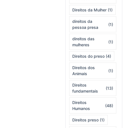
Direitos da Mulher
(1)
direitos da
(1)
pessoa presa
direitos das
(1)
mulheres
Direitos do preso
(4)
Direitos dos
(1)
Animais
Direitos
(13)
fundamentais
Direitos
(48)
Humanos
Direitos preso
(1)