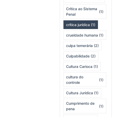
Crítica ao Sistema
(1)
Penal
crítica jurídica
(1)
crueldade humana
(1)
culpa temerária
(2)
Culpabilidade
(2)
Cultura Carioca
(1)
cultura do
(1)
controle
Cultura Jurídica
(1)
Cumprimento de
(1)
pena