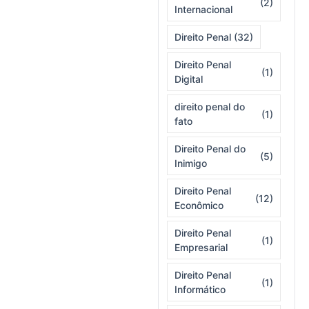
(2)
Internacional
Direito Penal
(32)
Direito Penal
(1)
Digital
direito penal do
(1)
fato
Direito Penal do
(5)
Inimigo
Direito Penal
(12)
Econômico
Direito Penal
(1)
Empresarial
Direito Penal
(1)
Informático