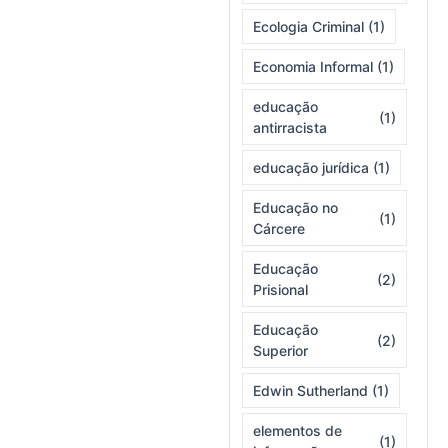
Ecologia Criminal
(1)
Economia Informal
(1)
educação
(1)
antirracista
educação jurídica
(1)
Educação no
(1)
Cárcere
Educação
(2)
Prisional
Educação
(2)
Superior
Edwin Sutherland
(1)
elementos de
(1)