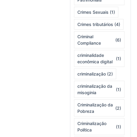
Crimes Sexuais
(1)
Crimes tributários
(4)
Criminal
(6)
Compliance
criminalidade
(1)
econômica digital
criminalização
(2)
criminalização da
(1)
misoginia
Criminalização da
(2)
Pobreza
Criminalização
(1)
Política