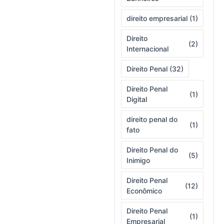
direito empresarial
(1)
Direito
(2)
Internacional
Direito Penal
(32)
Direito Penal
(1)
Digital
direito penal do
(1)
fato
Direito Penal do
(5)
Inimigo
Direito Penal
(12)
Econômico
Direito Penal
(1)
Empresarial