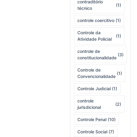
contraditório
(1)
técnico
controle coercitivo
(1)
Controle da
(1)
Atividade Policial
controle de
(3)
constitucionalidade
Controle de
(1)
Convencionalidade
Controle Judicial
(1)
controle
(2)
jurisdicional
Controle Penal
(10)
Controle Social
(7)