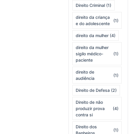
Direito Criminal
(1)
direito da criança
(1)
e do adolescente
direito da mulher
(4)
direito da mulher
sigilo médico-
(1)
paciente
direito de
(1)
audiência
Direito de Defesa
(2)
Direito de não
produzir prova
(4)
contra si
Direito dos
(1)
Banheiros