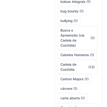
bolsas integrais
(1)
bug bounty
(1)
bullying
(1)
Busca e
Apreensão (via
(1)
Cadeia de
Custódia)
Cabelos Humanos
(1)
Cadeia de
(13)
Custódia
Carbon Majors
(1)
cárcere
(1)
carta aberta
(1)