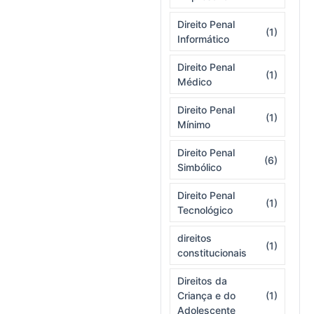
Direito Penal
(1)
Informático
Direito Penal
(1)
Médico
Direito Penal
(1)
Mínimo
Direito Penal
(6)
Simbólico
Direito Penal
(1)
Tecnológico
direitos
(1)
constitucionais
Direitos da
Criança e do
(1)
Adolescente