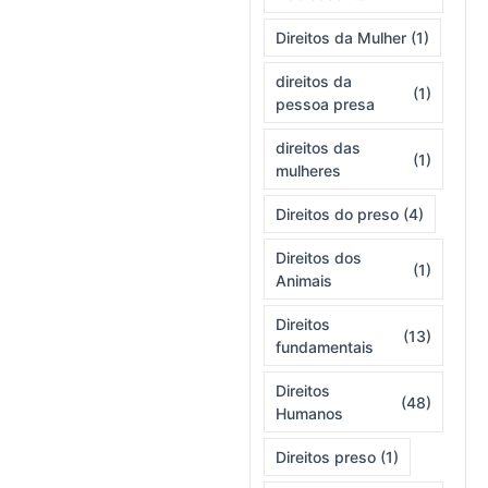
Direitos da Mulher
(1)
direitos da
(1)
pessoa presa
direitos das
(1)
mulheres
Direitos do preso
(4)
Direitos dos
(1)
Animais
Direitos
(13)
fundamentais
Direitos
(48)
Humanos
Direitos preso
(1)