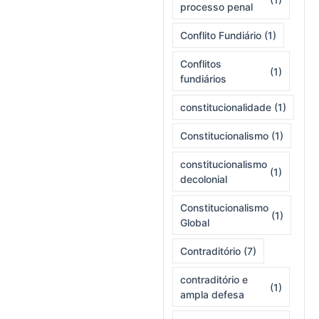
processo penal
Conflito Fundiário
(1)
Conflitos
(1)
fundiários
constitucionalidade
(1)
Constitucionalismo
(1)
constitucionalismo
(1)
decolonial
Constitucionalismo
(1)
Global
Contraditório
(7)
contraditório e
(1)
ampla defesa