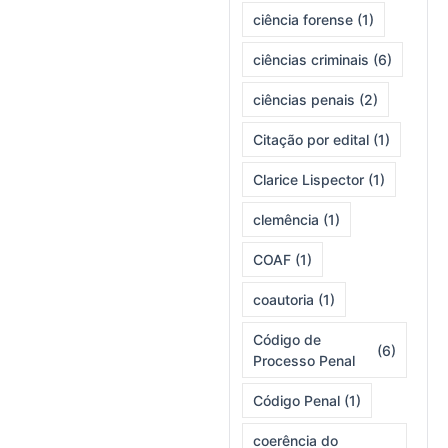
ciência forense
(1)
ciências criminais
(6)
ciências penais
(2)
Citação por edital
(1)
Clarice Lispector
(1)
clemência
(1)
COAF
(1)
coautoria
(1)
Código de
(6)
Processo Penal
Código Penal
(1)
coerência do