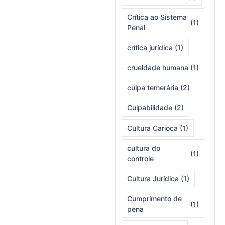
Crítica ao Sistema
(1)
Penal
crítica jurídica
(1)
crueldade humana
(1)
culpa temerária
(2)
Culpabilidade
(2)
Cultura Carioca
(1)
cultura do
(1)
controle
Cultura Jurídica
(1)
Cumprimento de
(1)
pena