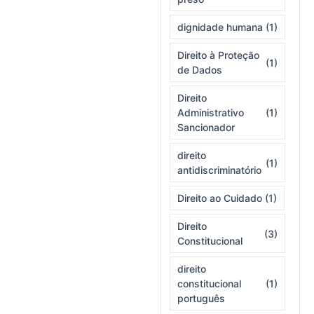
dignidade humana
(1)
Direito à Proteção
(1)
de Dados
Direito
Administrativo
(1)
Sancionador
direito
(1)
antidiscriminatório
Direito ao Cuidado
(1)
Direito
(3)
Constitucional
direito
constitucional
(1)
português