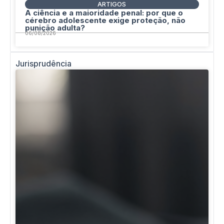
ARTIGOS
A ciência e a maioridade penal: por que o
cérebro adolescente exige proteção, não
punição adulta?
06/08/2026
Jurisprudência