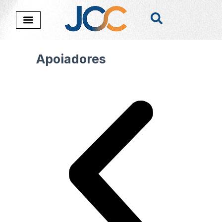
Apoiadores