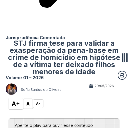
Jurisprudência Comentada
STJ firma tese para validar a
exasperação da pena-base em
crime de homicídio em hipótese
de a vítima ter deixado filhos
menores de idade
Volume 01 – 2026
29/05/2026
Sofia Santos de Oliveira
A+
A
A-
Aperte o play para ouvir esse conteúdo