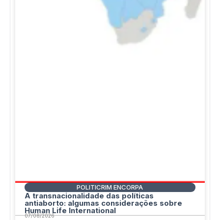
POLITICRIM ENCORPA
A transnacionalidade das políticas
antiaborto: algumas considerações sobre
Human Life International
07/08/2026