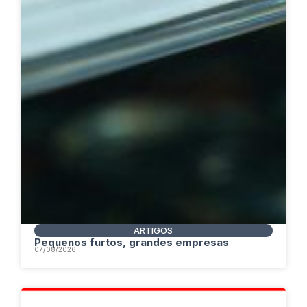
ARTIGOS
Pequenos furtos, grandes empresas
07/08/2026