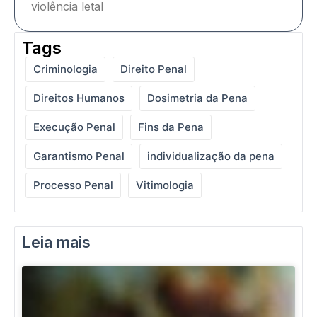
violência letal
Tags
Criminologia
Direito Penal
Direitos Humanos
Dosimetria da Pena
Execução Penal
Fins da Pena
Garantismo Penal
individualização da pena
Processo Penal
Vitimologia
Leia mais