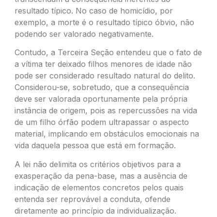
resultado típico. No caso de homicídio, por
exemplo, a morte é o resultado típico óbvio, não
podendo ser valorado negativamente.
Contudo, a Terceira Seção entendeu que o fato de
a vítima ter deixado filhos menores de idade não
pode ser considerado resultado natural do delito.
Considerou-se, sobretudo, que a consequência
deve ser valorada oportunamente pela própria
instância de origem, pois as repercussões na vida
de um filho órfão podem ultrapassar o aspecto
material, implicando em obstáculos emocionais na
vida daquela pessoa que está em formação.
A lei não delimita os critérios objetivos para a
exasperação da pena-base, mas a ausência de
indicação de elementos concretos pelos quais
entenda ser reprovável a conduta, ofende
diretamente ao princípio da individualização.