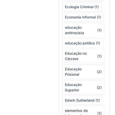
Ecologia Criminal
(1)
Economia Informal
(1)
educação
(1)
antirracista
educação jurídica
(1)
Educação no
(1)
Cárcere
Educação
(2)
Prisional
Educação
(2)
Superior
Edwin Sutherland
(1)
elementos de
(1)