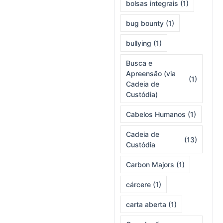
bolsas integrais
(1)
bug bounty
(1)
bullying
(1)
Busca e
Apreensão (via
(1)
Cadeia de
Custódia)
Cabelos Humanos
(1)
Cadeia de
(13)
Custódia
Carbon Majors
(1)
cárcere
(1)
carta aberta
(1)