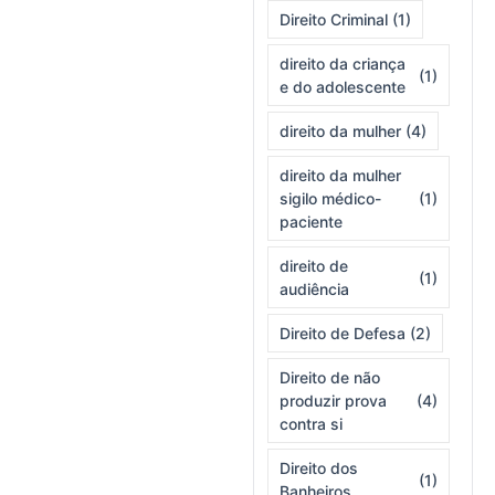
Direito Criminal
(1)
direito da criança
(1)
e do adolescente
direito da mulher
(4)
direito da mulher
sigilo médico-
(1)
paciente
direito de
(1)
audiência
Direito de Defesa
(2)
Direito de não
produzir prova
(4)
contra si
Direito dos
(1)
Banheiros