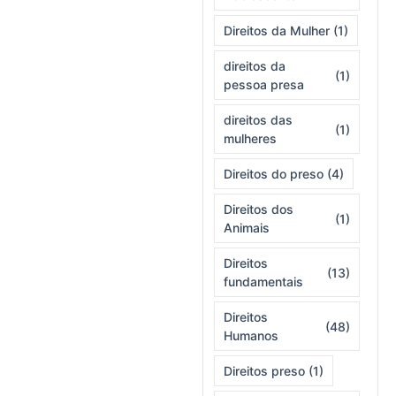
Direitos da Mulher
(1)
direitos da
(1)
pessoa presa
direitos das
(1)
mulheres
Direitos do preso
(4)
Direitos dos
(1)
Animais
Direitos
(13)
fundamentais
Direitos
(48)
Humanos
Direitos preso
(1)