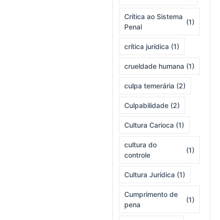
Crítica ao Sistema
(1)
Penal
crítica jurídica
(1)
crueldade humana
(1)
culpa temerária
(2)
Culpabilidade
(2)
Cultura Carioca
(1)
cultura do
(1)
controle
Cultura Jurídica
(1)
Cumprimento de
(1)
pena