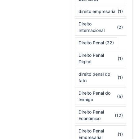
direito empresarial
(1)
Direito
(2)
Internacional
Direito Penal
(32)
Direito Penal
(1)
Digital
direito penal do
(1)
fato
Direito Penal do
(5)
Inimigo
Direito Penal
(12)
Econômico
Direito Penal
(1)
Empresarial