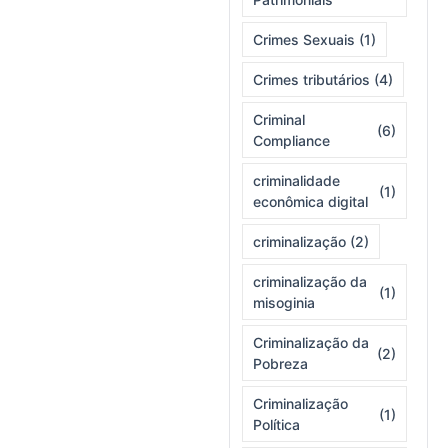
Crimes Sexuais
(1)
Crimes tributários
(4)
Criminal
(6)
Compliance
criminalidade
(1)
econômica digital
criminalização
(2)
criminalização da
(1)
misoginia
Criminalização da
(2)
Pobreza
Criminalização
(1)
Política