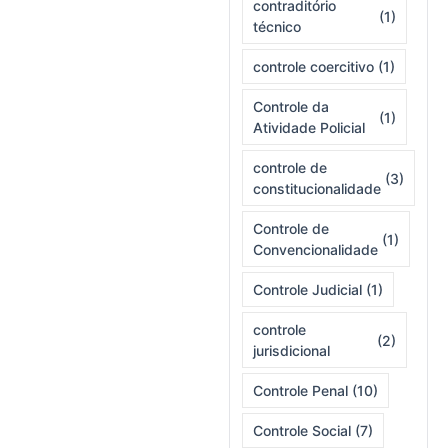
contraditório
(1)
técnico
controle coercitivo
(1)
Controle da
(1)
Atividade Policial
controle de
(3)
constitucionalidade
Controle de
(1)
Convencionalidade
Controle Judicial
(1)
controle
(2)
jurisdicional
Controle Penal
(10)
Controle Social
(7)