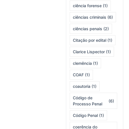
ciência forense
(1)
ciências criminais
(6)
ciências penais
(2)
Citação por edital
(1)
Clarice Lispector
(1)
clemência
(1)
COAF
(1)
coautoria
(1)
Código de
(6)
Processo Penal
Código Penal
(1)
coerência do