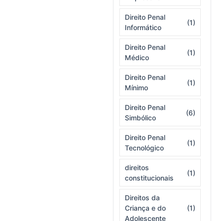
Direito Penal
(1)
Informático
Direito Penal
(1)
Médico
Direito Penal
(1)
Mínimo
Direito Penal
(6)
Simbólico
Direito Penal
(1)
Tecnológico
direitos
(1)
constitucionais
Direitos da
Criança e do
(1)
Adolescente