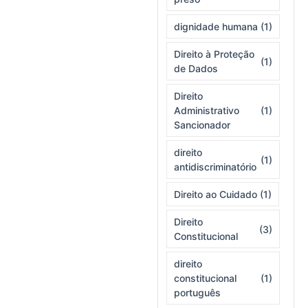
dignidade humana
(1)
Direito à Proteção
(1)
de Dados
Direito
Administrativo
(1)
Sancionador
direito
(1)
antidiscriminatório
Direito ao Cuidado
(1)
Direito
(3)
Constitucional
direito
constitucional
(1)
português