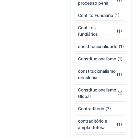
processo penal
Conflito Fundiário
(1)
Conflitos
(1)
fundiários
constitucionalidade
(1)
Constitucionalismo
(1)
constitucionalismo
(1)
decolonial
Constitucionalismo
(1)
Global
Contraditório
(7)
contraditório e
(1)
ampla defesa