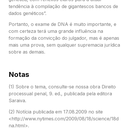
tendência à compilação de gigantescos bancos de
dados genéticos”.
Portanto, o exame de DNA é muito importante, e
com certeza terá uma grande influência na
formação da convicção do julgador, mas é apenas
mais uma prova, sem qualquer supremacia jurídica
sobre as demais.
Notas
(1) Sobre o tema, consulte-se nossa obra Direito
processual penal, 9. ed., publicada pela editora
Saraiva.
(2) Notícia publicada em 17.08.2009 no site
<http://www.nytimes.com/2009/08/18/science/18d
na.html>.