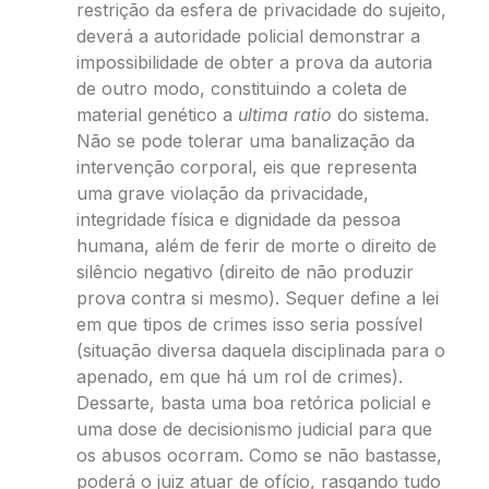
restrição da esfera de privacidade do sujeito,
deverá a autoridade policial demonstrar a
impossibilidade de obter a prova da autoria
de outro modo, constituindo a coleta de
material genético a
ultima ratio
do sistema.
Não se pode tolerar uma banalização da
intervenção corporal, eis que representa
uma grave violação da privacidade,
integridade física e dignidade da pessoa
humana, além de ferir de morte o direito de
silêncio negativo (direito de não produzir
prova contra si mesmo). Sequer define a lei
em que tipos de crimes isso seria possível
(situação diversa daquela disciplinada para o
apenado, em que há um rol de crimes).
Dessarte, basta uma boa retórica policial e
uma dose de decisionismo judicial para que
os abusos ocorram. Como se não bastasse,
poderá o juiz atuar de ofício, rasgando tudo