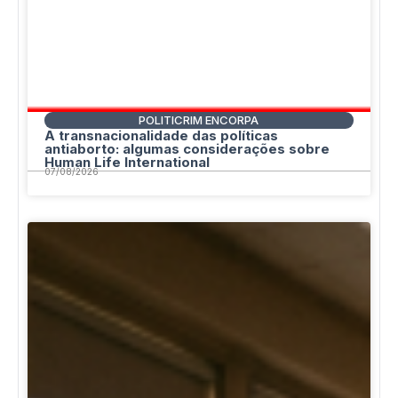
POLITICRIM ENCORPA
A transnacionalidade das políticas
antiaborto: algumas considerações sobre
Human Life International
07/08/2026