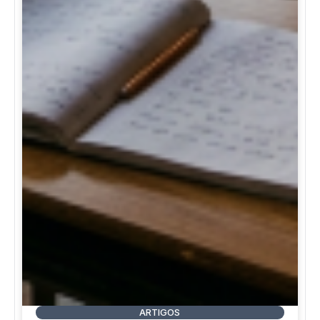
ARTIGOS