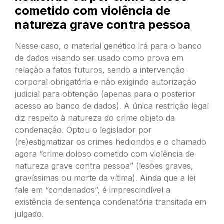
cometido com violência de
natureza grave contra pessoa
Nesse caso, o material genético irá para o banco
de dados visando ser usado como prova em
relação a fatos futuros, sendo a intervenção
corporal obrigatória e não exigindo autorização
judicial para obtenção (apenas para o posterior
acesso ao banco de dados). A única restrição legal
diz respeito à natureza do crime objeto da
condenação. Optou o legislador por
(re)estigmatizar os crimes hediondos e o chamado
agora “crime doloso cometido com violência de
natureza grave contra pessoa” (lesões graves,
gravíssimas ou morte da vítima). Ainda que a lei
fale em “condenados”, é imprescindível a
existência de sentença condenatória transitada em
julgado.