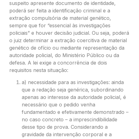
suspeito apresente documento de identidade,
poderá ser feita a identificação criminal e a
extração compulsória de material genético,
sempre que for “essencial às investigações
policiais” e houver decisão judicial. Ou seja, poderá
o juiz determinar a extração coercitiva de material
genético de ofício ou mediante representação da
autoridade policial, do Ministério Público ou da
defesa. A lei exige a concorrência de dois
requisitos nesta situação:
a) necessidade para as investigações: ainda
que a redação seja genérica, subordinando
apenas ao interesse da autoridade policial, é
necessário que o pedido venha
fundamentado e efetivamente demonstrado –
no caso concreto – a imprescindibilidade
desse tipo de prova. Considerando a
gravidade da intervenção corporal e a