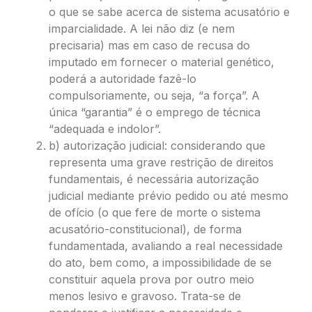
o que se sabe acerca de sistema acusatório e
imparcialidade. A lei não diz (e nem
precisaria) mas em caso de recusa do
imputado em fornecer o material genético,
poderá a autoridade fazê-lo
compulsoriamente, ou seja, “a força”. A
única “garantia” é o emprego de técnica
“adequada e indolor”.
b) autorização judicial: considerando que
representa uma grave restrição de direitos
fundamentais, é necessária autorização
judicial mediante prévio pedido ou até mesmo
de ofício (o que fere de morte o sistema
acusatório-constitucional), de forma
fundamentada, avaliando a real necessidade
do ato, bem como, a impossibilidade de se
constituir aquela prova por outro meio
menos lesivo e gravoso. Trata-se de