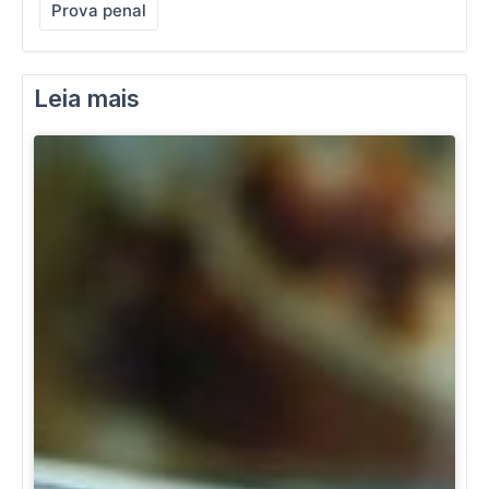
Prova penal
Leia mais