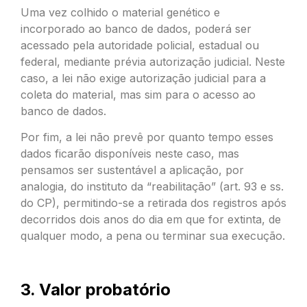
Uma vez colhido o material genético e
incorporado ao banco de dados, poderá ser
acessado pela autoridade policial, estadual ou
federal, mediante prévia autorização judicial. Neste
caso, a lei não exige autorização judicial para a
coleta do material, mas sim para o acesso ao
banco de dados.
Por fim, a lei não prevê por quanto tempo esses
dados ficarão disponíveis neste caso, mas
pensamos ser sustentável a aplicação, por
analogia, do instituto da “reabilitação” (art. 93 e ss.
do CP), permitindo-se a retirada dos registros após
decorridos dois anos do dia em que for extinta, de
qualquer modo, a pena ou terminar sua execução.
3. Valor probatório