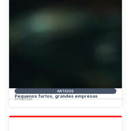
ARTIGOS
Pequenos furtos, grandes empresas
07/08/2026