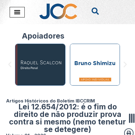
Apoiadores
Artigos Históricos do Boletim IBCCRIM
Lei 12.654/2012: é o fim do
direito de não produzir prova
contra si mesmo (nemo tenetur
se detegere)