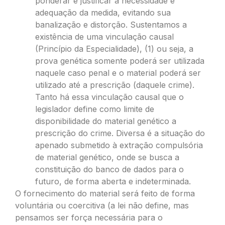
ponderar e justificar a necessidade e
adequação da medida, evitando sua
banalização e distorção. Sustentamos a
existência de uma vinculação causal
(Princípio da Especialidade), (1) ou seja, a
prova genética somente poderá ser utilizada
naquele caso penal e o material poderá ser
utilizado até a prescrição (daquele crime).
Tanto há essa vinculação causal que o
legislador define como limite de
disponibilidade do material genético a
prescrição do crime. Diversa é a situação do
apenado submetido à extração compulsória
de material genético, onde se busca a
constituição do banco de dados para o
futuro, de forma aberta e indeterminada.
O fornecimento do material será feito de forma
voluntária ou coercitiva (a lei não define, mas
pensamos ser força necessária para o