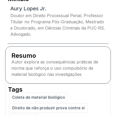
Aury Lopes Jr.
Doutor em Direito Processual Penal. Professor
Titular no Programa Pós-Graduação, Mestrado
e Doutorado, em Ciências Criminais da PUC-RS.
Advogado.
Resumo
Autor explora as consequências práticas de
norma que reforça o uso compulsório de
material biológico nas investigações
Tags
Coleta de material biológico
Direito de não produzir prova contra si