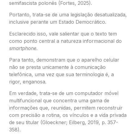
semifascista polonês (Fortes, 2025).
Portanto, trata-se de uma legislação desatualizada,
inclusive perante um Estado Democrático.
Esclarecido isso, vale salientar que o texto tem
como ponto central a natureza informacional do
smartphone.
Para tanto, demonstram que o aparelho celular
não se presta unicamente à comunicação
telefônica, uma vez que sua terminologia é, a
rigor, enganosa.
Em verdade, trata-se de um computador móvel
multifuncional que concentra uma gama de
informações que, reunidas, permitem reconstruir
com precisão a rotina, os vínculos e a vida privada
de seu titular (Gloeckner; Eilberg, 2019, p. 357-
358).