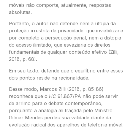
móveis não comporta, atualmente, respostas
absolutas.
Portanto, o autor não defende nem a utopia da
proteção irrestrita da privacidade, que inviabilizaria
por completo a persecução penal, nem a distopia
do acesso ilimitado, que esvaziaria os direitos
fundamentais de qualquer conteúdo efetivo (Zilli,
2018, p. 68).
Em seu texto, defende que o equilíbrio entre esses
dois pontos reside na racionalidade.
Desse modo, Marcos Zilli (2018, p. 85-86)
reconhece que o
HC
91.867/PA não pode servir
de arrimo para o debate contemporâneo,
porquanto a analogia ali traçada pelo Ministro
Gilmar Mendes perdeu sua validade diante da
evolução radical dos aparelhos de telefonia móvel.