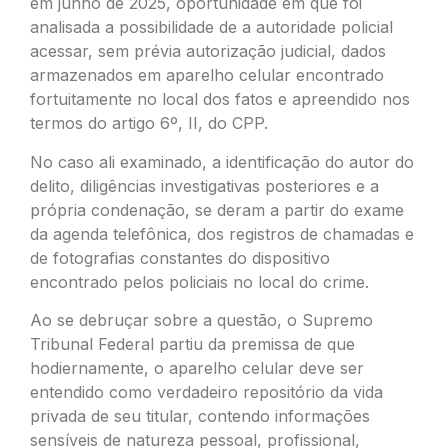
em junho de 2025, oportunidade em que foi
analisada a possibilidade de a autoridade policial
acessar, sem prévia autorização judicial, dados
armazenados em aparelho celular encontrado
fortuitamente no local dos fatos e apreendido nos
termos do artigo 6º, II, do CPP.
No caso ali examinado, a identificação do autor do
delito, diligências investigativas posteriores e a
própria condenação, se deram a partir do exame
da agenda telefônica, dos registros de chamadas e
de fotografias constantes do dispositivo
encontrado pelos policiais no local do crime.
Ao se debruçar sobre a questão, o Supremo
Tribunal Federal partiu da premissa de que
hodiernamente, o aparelho celular deve ser
entendido como verdadeiro repositório da vida
privada de seu titular, contendo informações
sensíveis de natureza pessoal, profissional,