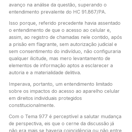
avanço na análise da questão, superando o
entendimento prevalente do HC 91.867/PA.
Isso porque, referido precedente havia assentado
o entendimento de que o acesso ao celular e,
assim, ao registro de chamadas nele contido, após
a prisão em flagrante, sem autorização judicial e
sem consentimento do indivíduo, não configuraria
qualquer ilicitude, mas mero levantamento de
elementos de informação aptos a esclarecer a
autoria e a materialidade delitiva.
Imperava, portanto, um entendimento limitado
sobre os impactos do acesso ao aparelho celular
em direitos individuais protegidos
constitucionalmente.
Com o Tema 977 é perceptível a salutar mudança
de perspectiva, eis que o cerne da discussão já
não era mais se haveria coincidência ou não entre