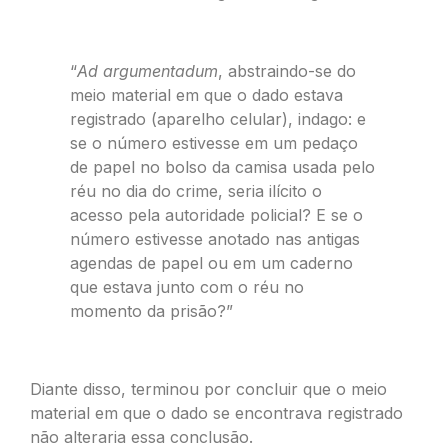
“
Ad argumentadum
, abstraindo-se do
meio material em que o dado estava
registrado (aparelho celular), indago: e
se o número estivesse em um pedaço
de papel no bolso da camisa usada pelo
réu no dia do crime, seria ilícito o
acesso pela autoridade policial? E se o
número estivesse anotado nas antigas
agendas de papel ou em um caderno
que estava junto com o réu no
momento da prisão?”
Diante disso, terminou por concluir que o meio
material em que o dado se encontrava registrado
não alteraria essa conclusão.