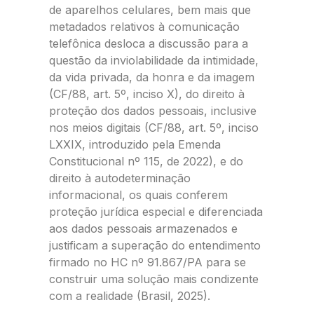
de aparelhos celulares, bem mais que
metadados relativos à comunicação
telefônica desloca a discussão para a
questão da inviolabilidade da intimidade,
da vida privada, da honra e da imagem
(CF/88, art. 5º, inciso X), do direito à
proteção dos dados pessoais, inclusive
nos meios digitais (CF/88, art. 5º, inciso
LXXIX, introduzido pela Emenda
Constitucional nº 115, de 2022), e do
direito à autodeterminação
informacional, os quais conferem
proteção jurídica especial e diferenciada
aos dados pessoais armazenados e
justificam a superação do entendimento
firmado no HC nº 91.867/PA para se
construir uma solução mais condizente
com a realidade (Brasil, 2025).