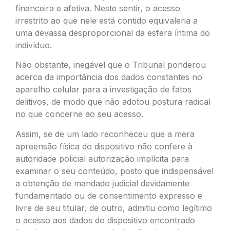
financeira e afetiva. Neste sentir, o acesso
irrestrito ao que nele está contido equivaleria a
uma devassa desproporcional da esfera íntima do
indivíduo.
Não obstante, inegável que o Tribunal ponderou
acerca da importância dos dados constantes no
aparelho celular para a investigação de fatos
delitivos, de modo que não adotou postura radical
no que concerne ao seu acesso.
Assim, se de um lado reconheceu que a mera
apreensão física do dispositivo não confere à
autoridade policial autorização implícita para
examinar o seu conteúdo, posto que indispensável
a obtenção de mandado judicial devidamente
fundamentado ou de consentimento expresso e
livre de seu titular, de outro, admitiu como legítimo
o acesso aos dados do dispositivo encontrado