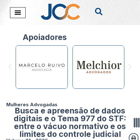
Apoiadores
Mulheres Advogadas
Busca e apreensão de dados
digitais e o Tema 977 do STF:
entre o vácuo normativo e os
limites do controle judicial