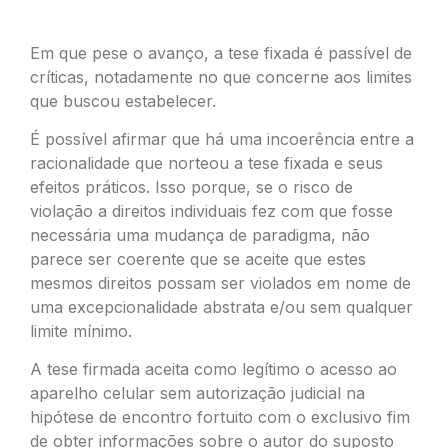
Em que pese o avanço, a tese fixada é passível de
críticas, notadamente no que concerne aos limites
que buscou estabelecer.
É possível afirmar que há uma incoerência entre a
racionalidade que norteou a tese fixada e seus
efeitos práticos. Isso porque, se o risco de
violação a direitos individuais fez com que fosse
necessária uma mudança de paradigma, não
parece ser coerente que se aceite que estes
mesmos direitos possam ser violados em nome de
uma excepcionalidade abstrata e/ou sem qualquer
limite mínimo.
A tese firmada aceita como legítimo o acesso ao
aparelho celular sem autorização judicial na
hipótese de encontro fortuito com o exclusivo fim
de obter informações sobre o autor do suposto