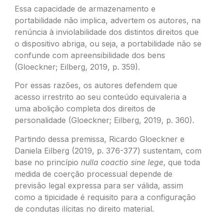
Essa capacidade de armazenamento e
portabilidade não implica, advertem os autores, na
renúncia à inviolabilidade dos distintos direitos que
o dispositivo abriga, ou seja, a portabilidade não se
confunde com apreensibilidade dos bens
(Gloeckner; Eilberg, 2019, p. 359).
Por essas razões, os autores defendem que
acesso irrestrito ao seu conteúdo equivaleria a
uma abolição completa dos direitos de
personalidade (Gloeckner; Eilberg, 2019, p. 360).
Partindo dessa premissa, Ricardo Gloeckner e
Daniela Eilberg (2019, p. 376-377) sustentam, com
base no princípio
nulla coactio sine lege
, que toda
medida de coerção processual depende de
previsão legal expressa para ser válida, assim
como a tipicidade é requisito para a configuração
de condutas ilícitas no direito material.