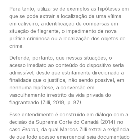
Para tanto, utiliza-se de exemplos as hipóteses em
que se pode extrair a localização de uma vítima
em cativeiro, a identificação de comparsas em
situação de flagrante, o impedimento de nova
prática criminosa ou a localização dos objetos do
crime.
Defende, portanto, que nessas situações, o
acesso imediato ao conteúdo do dispositivo seria
admissível, desde que estritamente direcionado à
finalidade que o justifica, não sendo possível, em
nenhuma hipótese, a conversão em
vasculhamento irrestrito da vida privada do
flagranteado (Zilli, 2018, p. 87).
Esse entendimento é construído em diálogo com a
decisão da Suprema Corte do Canadá (2014) no
caso
Fearon
, da qual Marcos Zilli extrai a exigência
de que todo acesso emergencial seja documentado