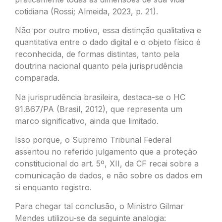
cotidiana (Rossi; Almeida, 2023, p. 21).
Não por outro motivo, essa distinção qualitativa e
quantitativa entre o dado digital e o objeto físico é
reconhecida, de formas distintas, tanto pela
doutrina nacional quanto pela jurisprudência
comparada.
Na jurisprudência brasileira, destaca-se o HC
91.867/PA (Brasil, 2012), que representa um
marco significativo, ainda que limitado.
Isso porque, o Supremo Tribunal Federal
assentou no referido julgamento que a proteção
constitucional do art. 5º, XII, da CF recai sobre a
comunicação de dados, e não sobre os dados em
si enquanto registro.
Para chegar tal conclusão, o Ministro Gilmar
Mendes utilizou-se da seguinte analogia: