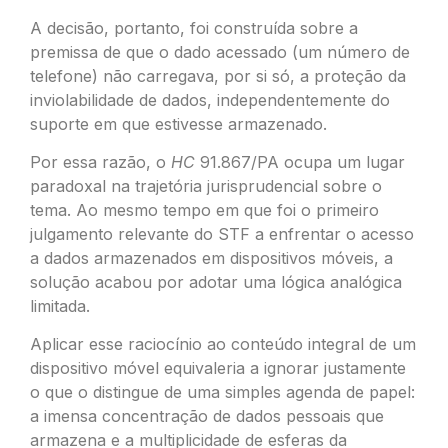
A decisão, portanto, foi construída sobre a
premissa de que o dado acessado (um número de
telefone) não carregava, por si só, a proteção da
inviolabilidade de dados, independentemente do
suporte em que estivesse armazenado.
Por essa razão, o
HC
91.867/PA ocupa um lugar
paradoxal na trajetória jurisprudencial sobre o
tema. Ao mesmo tempo em que foi o primeiro
julgamento relevante do STF a enfrentar o acesso
a dados armazenados em dispositivos móveis, a
solução acabou por adotar uma lógica analógica
limitada.
Aplicar esse raciocínio ao conteúdo integral de um
dispositivo móvel equivaleria a ignorar justamente
o que o distingue de uma simples agenda de papel:
a imensa concentração de dados pessoais que
armazena e a multiplicidade de esferas da