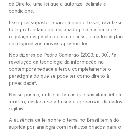
de Direito, uma lei que a autorize, delimite e
condicione.
Esse pressuposto, aparentemente basal, revela-se
hoje profundamente desafiado pela ausência de
regulação específica para o acesso a dados digitais
em dispositivos móveis apreendidos.
Nos dizeres de Pedro Camargo (2023. p. 30), “a
revolução da tecnologia da informação na
contemporaneidade alterou completamente o
paradigma do que se pode ter como direito à
privacidade”.
Nesse prisma, entre os temas que suscitam debate
jurídico, destaca-se a busca e apreensão de dados
digitais.
A ausência de lei sobre o tema no Brasil tem sido
suprida por analogia com institutos criados para o