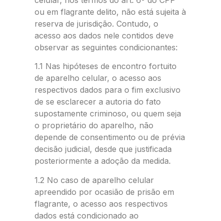
ou em flagrante delito, não está sujeita à
reserva de jurisdição. Contudo, o
acesso aos dados nele contidos deve
observar as seguintes condicionantes:
1.1 Nas hipóteses de encontro fortuito
de aparelho celular, o acesso aos
respectivos dados para o fim exclusivo
de se esclarecer a autoria do fato
supostamente criminoso, ou quem seja
o proprietário do aparelho, não
depende de consentimento ou de prévia
decisão judicial, desde que justificada
posteriormente a adoção da medida.
1.2 No caso de aparelho celular
apreendido por ocasião de prisão em
flagrante, o acesso aos respectivos
dados está condicionado ao