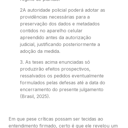
2A autoridade policial poderá adotar as
providências necessárias para a
preservação dos dados e metadados
contidos no aparelho celular
apreendido antes da autorização
judicial, justificando posteriormente a
adoção da medida.
3. As teses acima enunciadas só
produzirão efeitos prospectivos,
ressalvados os pedidos eventualmente
formulados pelas defesas até a data do
encerramento do presente julgamento
(Brasil, 2025).
Em que pese críticas possam ser tecidas ao
entendimento firmado, certo é que ele revelou um