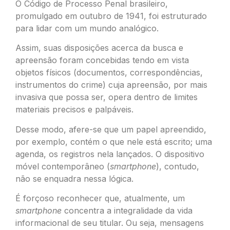
O Código de Processo Penal brasileiro,
promulgado em outubro de 1941, foi estruturado
para lidar com um mundo analógico.
Assim, suas disposições acerca da busca e
apreensão foram concebidas tendo em vista
objetos físicos (documentos, correspondências,
instrumentos do crime) cuja apreensão, por mais
invasiva que possa ser, opera dentro de limites
materiais precisos e palpáveis.
Desse modo, afere-se que um papel apreendido,
por exemplo, contém o que nele está escrito; uma
agenda, os registros nela lançados. O dispositivo
móvel contemporâneo (
smartphone
), contudo,
não se enquadra nessa lógica.
É forçoso reconhecer que, atualmente, um
smartphone
concentra a integralidade da vida
informacional de seu titular. Ou seja, mensagens