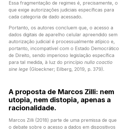
Essa fragmentação de regimes é, precisamente, o
que exige autorizações judiciais específicas para
cada categoria de dado acessado.
Portanto, os autores concluem que, o acesso a
dados digitais de aparelho celular apreendido sem
autorização judicial é processualmente atípico e,
portanto, incompatível com o Estado Democrático
de Direito, sendo imperioso legislação específica
para tal medida, à luz do princípio
nulla coactio
sine lege
(Gloeckner; Eilberg, 2019, p. 379).
A proposta de Marcos Zilli: nem
utopia, nem distopia, apenas a
racionalidade.
Marcos Zilli (2018) parte de uma premissa de que
o debate sobre o acesso a dados em dispositivos