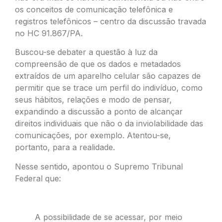
os conceitos de comunicação telefônica e
registros telefônicos – centro da discussão travada
no HC 91.867/PA.
Buscou-se debater a questão à luz da
compreensão de que os dados e metadados
extraídos de um aparelho celular são capazes de
permitir que se trace um perfil do indivíduo, como
seus hábitos, relações e modo de pensar,
expandindo a discussão a ponto de alcançar
direitos individuais que não o da inviolabilidade das
comunicações, por exemplo. Atentou-se,
portanto, para a realidade.
Nesse sentido, apontou o Supremo Tribunal
Federal que:
A possibilidade de se acessar, por meio