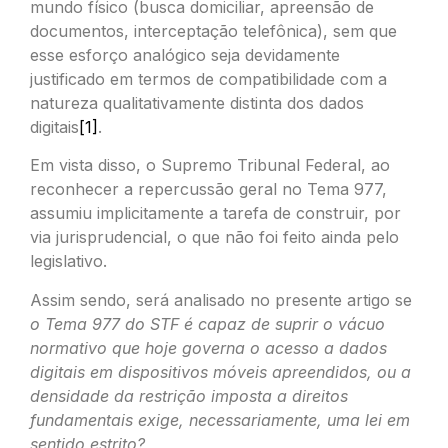
mundo físico (busca domiciliar, apreensão de
documentos, interceptação telefônica), sem que
esse esforço analógico seja devidamente
justificado em termos de compatibilidade com a
natureza qualitativamente distinta dos dados
digitais
[1]
.
Em vista disso, o Supremo Tribunal Federal, ao
reconhecer a repercussão geral no Tema 977,
assumiu implicitamente a tarefa de construir, por
via jurisprudencial, o que não foi feito ainda pelo
legislativo.
Assim sendo, será analisado no presente artigo se
o Tema 977 do STF é capaz de suprir o vácuo
normativo que hoje governa o acesso a dados
digitais em dispositivos móveis apreendidos, ou a
densidade da restrição imposta a direitos
fundamentais exige, necessariamente, uma lei em
sentido estrito?