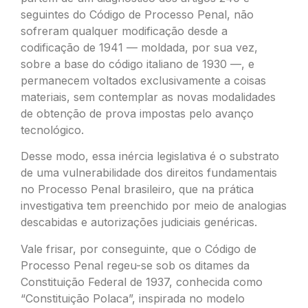
seguintes do Código de Processo Penal, não
sofreram qualquer modificação desde a
codificação de 1941 — moldada, por sua vez,
sobre a base do código italiano de 1930 —, e
permanecem voltados exclusivamente a coisas
materiais, sem contemplar as novas modalidades
de obtenção de prova impostas pelo avanço
tecnológico.
Desse modo, essa inércia legislativa é o substrato
de uma vulnerabilidade dos direitos fundamentais
no Processo Penal brasileiro, que na prática
investigativa tem preenchido por meio de analogias
descabidas e autorizações judiciais genéricas.
Vale frisar, por conseguinte, que o Código de
Processo Penal regeu-se sob os ditames da
Constituição Federal de 1937, conhecida como
“Constituição Polaca”, inspirada no modelo