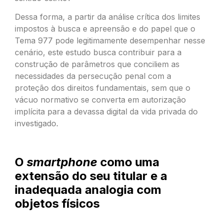
Dessa forma, a partir da análise crítica dos limites
impostos à busca e apreensão e do papel que o
Tema 977 pode legitimamente desempenhar nesse
cenário, este estudo busca contribuir para a
construção de parâmetros que conciliem as
necessidades da persecução penal com a
proteção dos direitos fundamentais, sem que o
vácuo normativo se converta em autorização
implícita para a devassa digital da vida privada do
investigado.
O
smartphone
como uma
extensão do seu titular e a
inadequada analogia com
objetos físicos