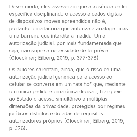
Desse modo, eles asseveram que a ausência de lei
específica disciplinando o acesso a dados digitais
de dispositivos móveis apreendidos não é,
portanto, uma lacuna que autoriza a analogia, mas
uma barreira que interdita a medida. Uma
autorização judicial, por mais fundamentada que
seja, não supre a necessidade de lei prévia
(Gloeckner; Eilberg, 2019, p. 377-378).
Os autores salientam, ainda, que o risco de uma
autorização judicial genérica para acesso ao
celular se converta em um “atalho” que, mediante
um único pedido e uma única decisão, franqueie
ao Estado o acesso simultâneo a múltiplas
dimensões da privacidade, protegidas por regimes
jurídicos distintos e dotadas de requisitos
autorizadores próprios (Gloeckner; Eilberg, 2019,
p. 378).