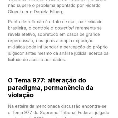
não supere o problema apontado por Ricardo
Gloeckner e Daniela Eilberg.
Ponto de reflexão é o fato de que, na realidade
brasileira, o controle
a posteriori
raramente se
revela efetivo, sobretudo em casos de grande
repercussão, nos quais a ampla exposição
midiática pode influenciar a percepção do próprio
julgador antes mesmo da análise judicial acerca da
licitude do acesso aos dados.
O Tema 977: alteração do
paradigma, permanência da
violação
Na esteira da mencionada discussão encontra-se
o Tema 977 do Supremo Tribunal Federal, julgado