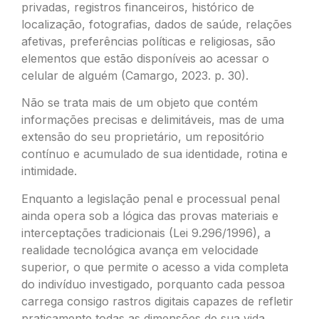
privadas, registros financeiros, histórico de
localização, fotografias, dados de saúde, relações
afetivas, preferências políticas e religiosas, são
elementos que estão disponíveis ao acessar o
celular de alguém (Camargo, 2023. p. 30).
Não se trata mais de um objeto que contém
informações precisas e delimitáveis, mas de uma
extensão do seu proprietário, um repositório
contínuo e acumulado de sua identidade, rotina e
intimidade.
Enquanto a legislação penal e processual penal
ainda opera sob a lógica das provas materiais e
interceptações tradicionais (Lei 9.296/1996), a
realidade tecnológica avança em velocidade
superior, o que permite o acesso a vida completa
do indivíduo investigado, porquanto cada pessoa
carrega consigo rastros digitais capazes de refletir
praticamente todas as dimensões de sua vida